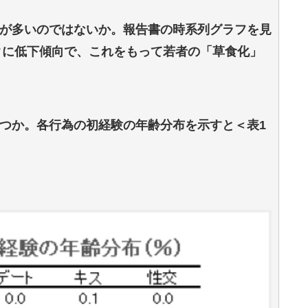
が多いのではないか。報告書の時系列グラフを見
ークに低下傾向で、これをもって若者の「草食化」
つか。各行為の初経験の年齢分布を示すと＜表1