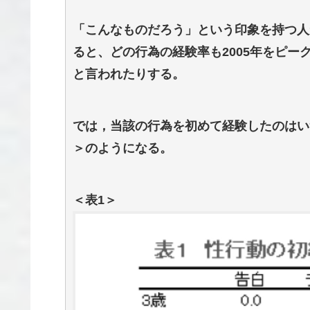
「こんなものだろう」という印象を持つ人
ると、どの行為の経験率も2005年をピ
と言われたりする。
では，当該の行為を初めて経験したのはい
＞のようになる。
＜表1＞