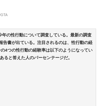
BUGTA
少年の性行動について調査している。最新の調査
に報告書が出ている。
注目されるのは、性行動の経
子の4つの性行動の経験率は以下のようになってい
あると答えた人のパーセンテージだ。