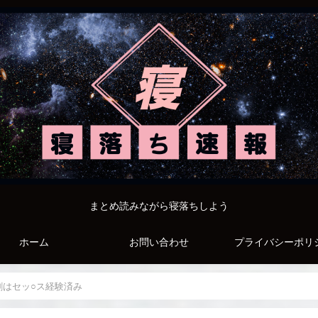
まとめ読みながら寝落ちしよう
ホーム
お問い合わせ
プライバシーポリ
割はセッ○ス経験済み