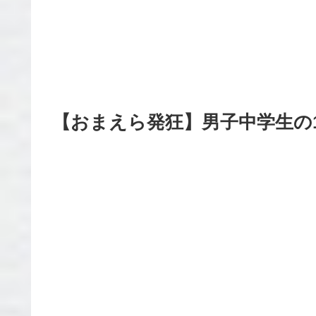
【おまえら発狂】男子中学生の