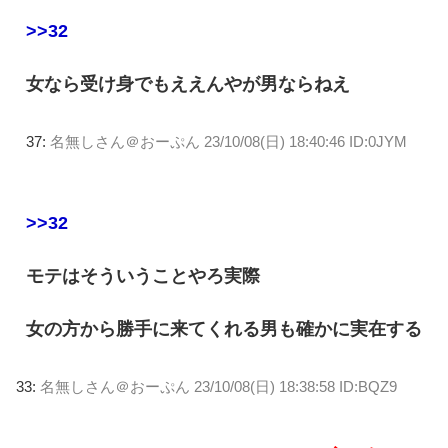
>>32
女なら受け身でもええんやが男ならねえ
37:
名無しさん＠おーぷん
23/10/08(日) 18:40:46 ID:0JYM
>>32
モテはそういうことやろ実際
女の方から勝手に来てくれる男も確かに実在する
33:
名無しさん＠おーぷん
23/10/08(日) 18:38:58 ID:BQZ9