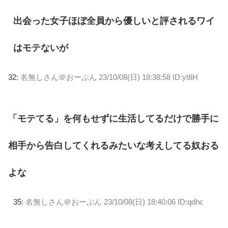
出会った女子ほぼ全員から優しいと評されるワイ
はモテないが
32:
名無しさん＠おーぷん
23/10/08(日) 18:38:58 ID:yt8H
「モテてる」を何もせずに生活してるだけで勝手に
相手から告白してくれるみたいな考えしてる奴おる
よな
35:
名無しさん＠おーぷん
23/10/08(日) 18:40:06 ID:qdhc