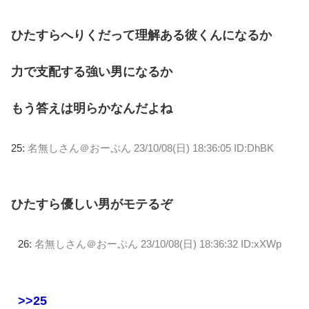
ひたすらへりくだって理解ある彼くんになるか
力で支配する強い男になるか
もう答えは明らかなんだよね
25:
名無しさん＠おーぷん
23/10/08(日) 18:36:05 ID:DhBK
ひたすら優しい男がモテるぞ
26:
名無しさん＠おーぷん
23/10/08(日) 18:36:32 ID:xXWp
>>25