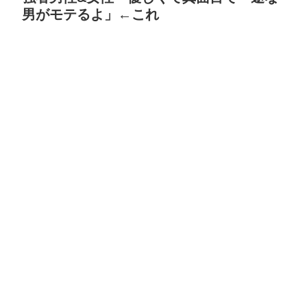
男がモテるよ」←これ