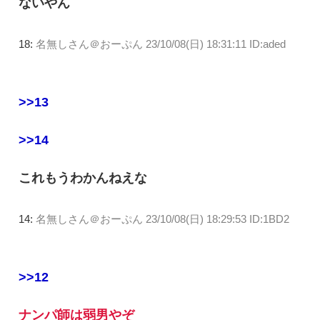
ないやん
18:
名無しさん＠おーぷん
23/10/08(日) 18:31:11 ID:aded
>>13
>>14
これもうわかんねえな
14:
名無しさん＠おーぷん
23/10/08(日) 18:29:53 ID:1BD2
>>12
ナンパ師は弱男やぞ