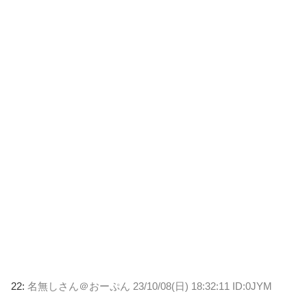
22:
名無しさん＠おーぷん
23/10/08(日) 18:32:11 ID:0JYM