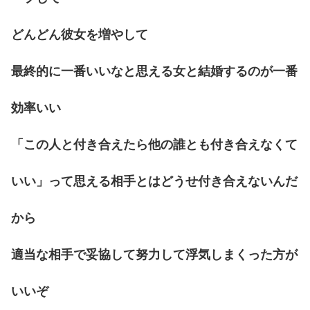
どんどん彼女を増やして
最終的に一番いいなと思える女と結婚するのが一番
効率いい
「この人と付き合えたら他の誰とも付き合えなくて
いい」って思える相手とはどうせ付き合えないんだ
から
適当な相手で妥協して努力して浮気しまくった方が
いいぞ