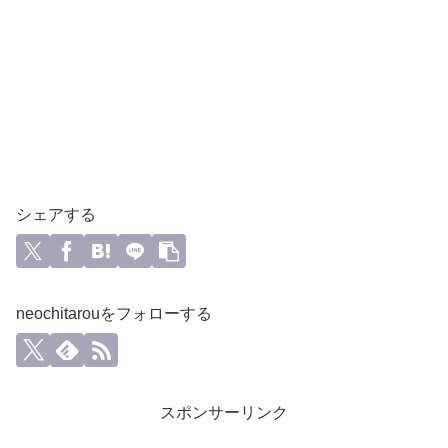
シェアする
neochitarouをフォローする
スポンサーリンク