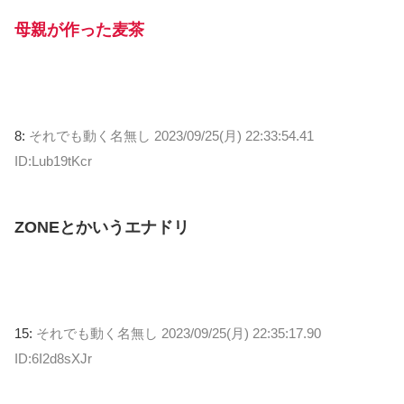
母親が作った麦茶
8:
それでも動く名無し
2023/09/25(月) 22:33:54.41
ID:Lub19tKcr
ZONEとかいうエナドリ
15:
それでも動く名無し
2023/09/25(月) 22:35:17.90
ID:6I2d8sXJr