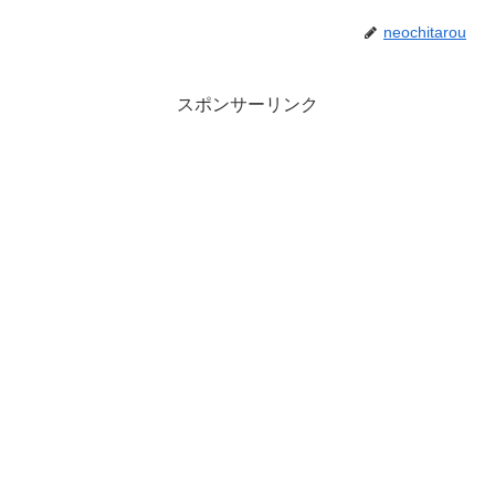
neochitarou
スポンサーリンク