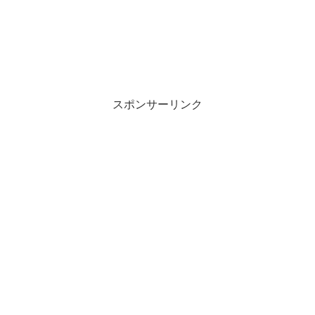
スポンサーリンク