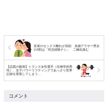
若者のセックス離れが深刻 未婚アラサー男女
の4割は「性交経験ナシ」 二極化進む
【話題の動画】トランス女性選手（生物学的男
性）、女子パワーリフティングであっさり世界
記録を更新してしまう…
コメント