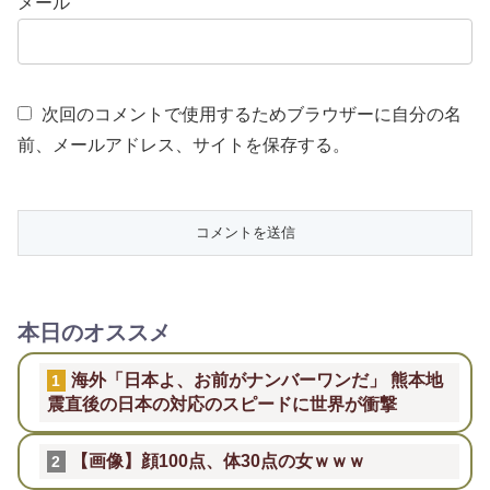
メール
次回のコメントで使用するためブラウザーに自分の名
前、メールアドレス、サイトを保存する。
本日のオススメ
海外「日本よ、お前がナンバーワンだ」 熊本地
1
震直後の日本の対応のスピードに世界が衝撃
【画像】顔100点、体30点の女ｗｗｗ
2