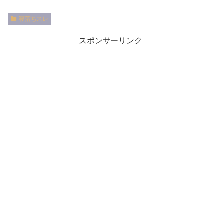
寝落ちスレ
スポンサーリンク