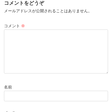
コメントをどうぞ
メールアドレスが公開されることはありません。
コメント
※
名前