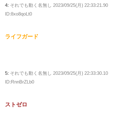
4:
それでも動く名無し
2023/09/25(月) 22:33:21.90
ID:8xo8qoLt0
ライフガード
5:
それでも動く名無し
2023/09/25(月) 22:33:30.10
ID:RnnBrZLb0
ストゼロ