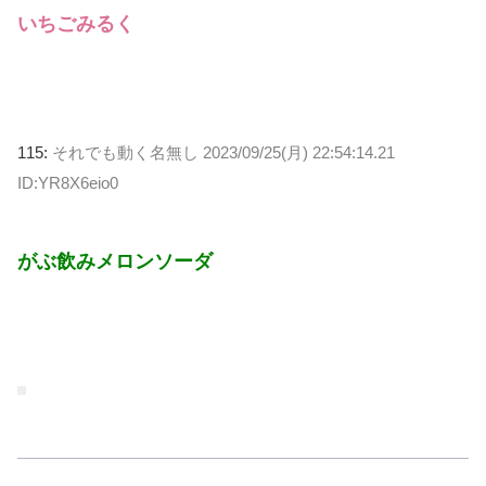
いちごみるく
115:
それでも動く名無し
2023/09/25(月) 22:54:14.21
ID:YR8X6eio0
がぶ飲みメロンソーダ