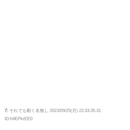
7:
それでも動く名無し
2023/09/25(月) 22:33:35.31
ID:h4EPkrEE0