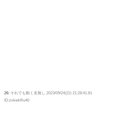
26:
それでも動く名無し
2023/09/24(日) 21:28:41.81
ID:zxkwkRu40