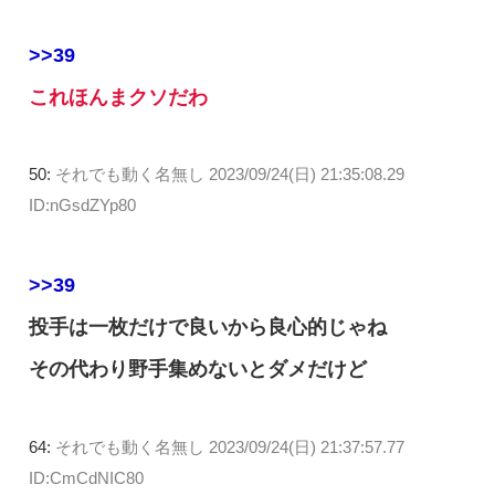
>>39
これほんまクソだわ
50:
それでも動く名無し
2023/09/24(日) 21:35:08.29
ID:nGsdZYp80
>>39
投手は一枚だけで良いから良心的じゃね
その代わり野手集めないとダメだけど
64:
それでも動く名無し
2023/09/24(日) 21:37:57.77
ID:CmCdNIC80