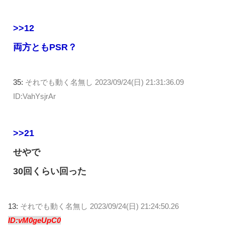
>>12
両方ともPSR？
35:
それでも動く名無し
2023/09/24(日) 21:31:36.09
ID:VahYsjrAr
>>21
せやで
30回くらい回った
13:
それでも動く名無し
2023/09/24(日) 21:24:50.26
ID:vM0geUpC0