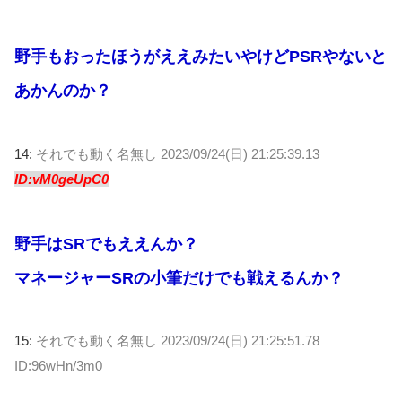
野手もおったほうがええみたいやけどPSRやないと
あかんのか？
14:
それでも動く名無し
2023/09/24(日) 21:25:39.13
ID:vM0geUpC0
野手はSRでもええんか？
マネージャーSRの小筆だけでも戦えるんか？
15:
それでも動く名無し
2023/09/24(日) 21:25:51.78
ID:96wHn/3m0