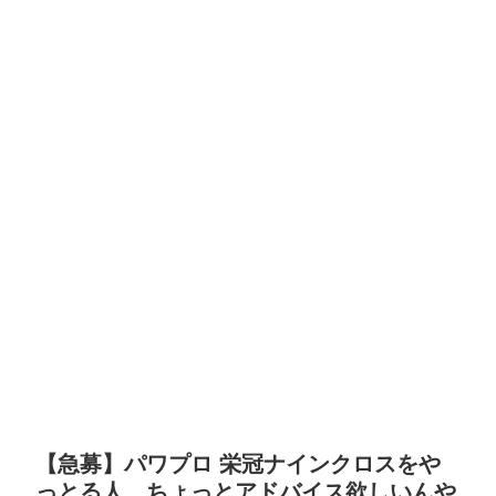
【急募】パワプロ 栄冠ナインクロスをや
っとる人、ちょっとアドバイス欲しいんや