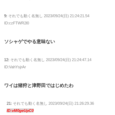
9:
それでも動く名無し
2023/09/24(日) 21:24:21.54
ID:czFTWR2l0
ソシャゲでやる意味ない
12:
それでも動く名無し
2023/09/24(日) 21:24:47.14
ID:VahYsjrAr
ワイは猪狩と津野田ではじめたわ
21:
それでも動く名無し
2023/09/24(日) 21:26:29.36
ID:vM0geUpC0