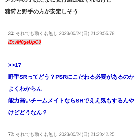
猪狩と野手の方が安定しそう
30:
それでも動く名無し
2023/09/24(日) 21:29:55.78
ID:vM0geUpC0
>>17
野手SRってどう？PSRにこだわる必要があるのか
よくわからん
能力高いチームメイトならSRでええ気もするんや
けどどうなん？
72:
それでも動く名無し
2023/09/24(日) 21:39:42.25