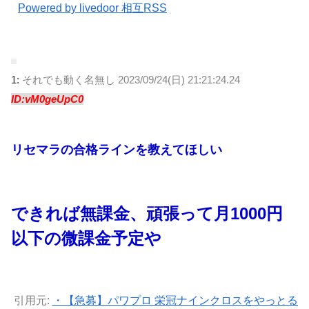
Powered by livedoor 相互RSS
1:
それでも動く名無し
2023/09/24(日) 21:21:24.24
ID:vM0geUpC0
リセマラの合格ラインを教えてほしい
できれば無課金、頑張って月1000円
以下の微課金予定や
引用元:
・【急募】パワプロ 栄冠ナインクロスをやっとる