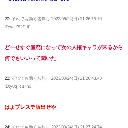
20:
それでも動く名無し
2023/09/24(日) 21:26:15.70
ID:vaiZ92CJ0
どーせすぐ産廃になって次の人権キャラが来るから
何でもいいって聞いた
22:
それでも動く名無し
2023/09/24(日) 21:26:43.49
ID:y0q+cu+h0
はよプレステ版出せや
24:
それでも動く名無し
2023/09/24(日) 21:27:24.74