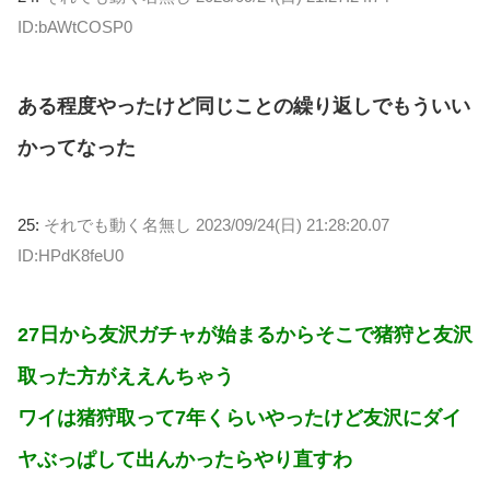
ID:bAWtCOSP0
ある程度やったけど同じことの繰り返しでもういい
かってなった
25:
それでも動く名無し
2023/09/24(日) 21:28:20.07
ID:HPdK8feU0
27日から友沢ガチャが始まるからそこで猪狩と友沢
取った方がええんちゃう
ワイは猪狩取って7年くらいやったけど友沢にダイ
ヤぶっぱして出んかったらやり直すわ