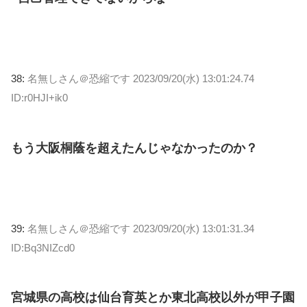
38:
名無しさん＠恐縮です
2023/09/20(水) 13:01:24.74
ID:r0HJI+ik0
もう大阪桐蔭を超えたんじゃなかったのか？
39:
名無しさん＠恐縮です
2023/09/20(水) 13:01:31.34
ID:Bq3NIZcd0
宮城県の高校は仙台育英とか東北高校以外が甲子園