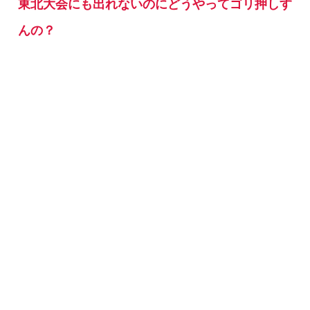
東北大会にも出れないのにどうやってゴリ押しす
んの？