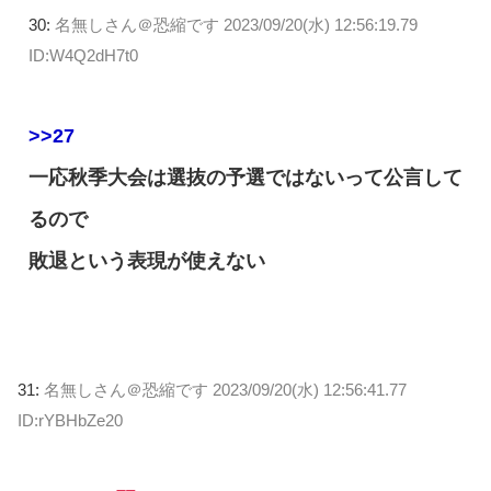
30:
名無しさん＠恐縮です
2023/09/20(水) 12:56:19.79
ID:W4Q2dH7t0
>>27
一応秋季大会は選抜の予選ではないって公言して
るので
敗退という表現が使えない
31:
名無しさん＠恐縮です
2023/09/20(水) 12:56:41.77
ID:rYBHbZe20