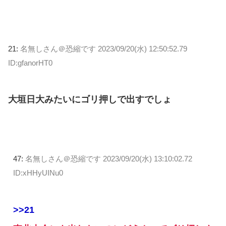
21:
名無しさん＠恐縮です
2023/09/20(水) 12:50:52.79
ID:gfanorHT0
大垣日大みたいにゴリ押しで出すでしょ
47:
名無しさん＠恐縮です
2023/09/20(水) 13:10:02.72
ID:xHHyUINu0
>>21