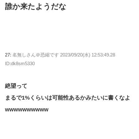
誰か来たようだな
27:
名無しさん＠恐縮です
2023/09/20(水) 12:53:49.28
ID:dk8sm5330
絶望って
まるで1%くらいは可能性あるかみたいに書くなよ
wwwwwwwwww