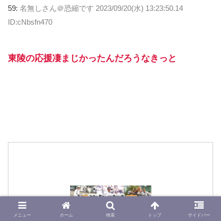
59:
名無しさん＠恐縮です
2023/09/20(水) 13:23:50.14
ID:cNbsfn470
東陵の応援凄まじかったんだろうなきっと
メニュー
ホーム
検索
トップ
サイドバー