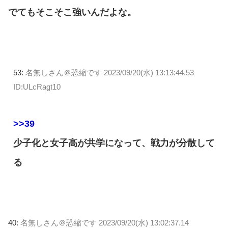
でてもそこそこ強いんだよな。
53:
名無しさん＠恐縮です
2023/09/20(水) 13:13:44.53
ID:ULcRagt10
>>39
少子化と女子高が共学になって、戦力が分散して
る
40:
名無しさん＠恐縮です
2023/09/20(水) 13:02:37.14