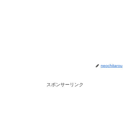
neochitarou
スポンサーリンク