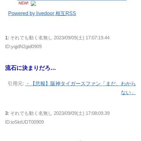
NEW!
Powered by livedoor 相互RSS
1:
それでも動く名無し
2023/09/09(土) 17:07:19.44
ID:yqjdN2gid0909
流石に決まりだろ…
引用元:
・【悲報】阪神タイガースファン「まだ、わから
ない」
3:
それでも動く名無し
2023/09/09(土) 17:08:09.39
ID:ioSktUDT00909