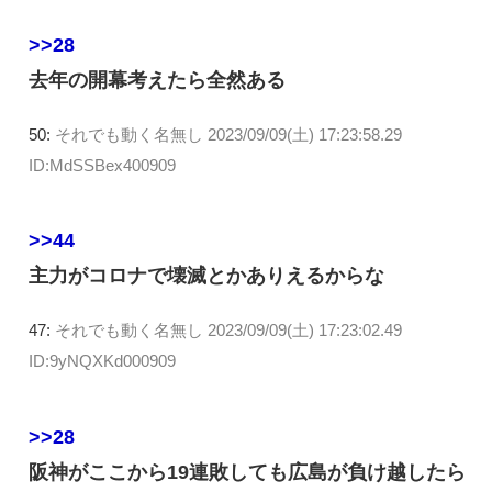
>>28
去年の開幕考えたら全然ある
50:
それでも動く名無し
2023/09/09(土) 17:23:58.29
ID:MdSSBex400909
>>44
主力がコロナで壊滅とかありえるからな
47:
それでも動く名無し
2023/09/09(土) 17:23:02.49
ID:9yNQXKd000909
>>28
阪神がここから19連敗しても広島が負け越したら