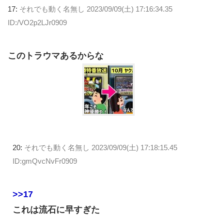
17:
それでも動く名無し
2023/09/09(土) 17:16:34.35
ID:/VO2p2LJr0909
このトラウマあるからな
20:
それでも動く名無し
2023/09/09(土) 17:18:15.45
ID:gmQvcNvFr0909
>>17
これは流石に早すぎた