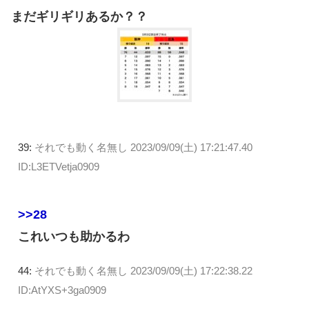
まだギリギリあるか？？
39:
それでも動く名無し
2023/09/09(土) 17:21:47.40
ID:L3ETVetja0909
>>28
これいつも助かるわ
44:
それでも動く名無し
2023/09/09(土) 17:22:38.22
ID:AtYXS+3ga0909