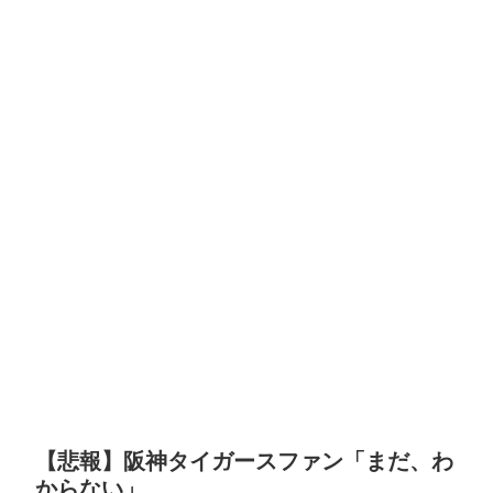
【悲報】阪神タイガースファン「まだ、わ
からない」