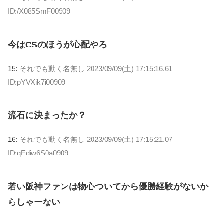
ID:/X085SmF00909
今はCSのほうが心配やろ
15:
それでも動く名無し
2023/09/09(土) 17:15:16.61
ID:pYVXik7i00909
流石に決まったか？
16:
それでも動く名無し
2023/09/09(土) 17:15:21.07
ID:qEdiw6S0a0909
若い阪神ファンは物心ついてから優勝経験がないか
らしゃーない