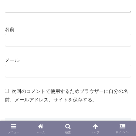
名前
メール
次回のコメントで使用するためブラウザーに自分の名
前、メールアドレス、サイトを保存する。
メニュー
ホーム
検索
トップ
サイドバー