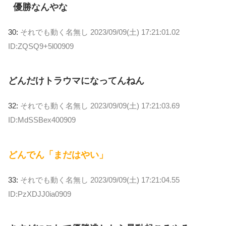
優勝なんやな
30:
それでも動く名無し
2023/09/09(土) 17:21:01.02
ID:ZQSQ9+5l00909
どんだけトラウマになってんねん
32:
それでも動く名無し
2023/09/09(土) 17:21:03.69
ID:MdSSBex400909
どんでん「まだはやい」
33:
それでも動く名無し
2023/09/09(土) 17:21:04.55
ID:PzXDJJ0ia0909