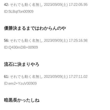
42:
それでも動く名無し
2023/09/09(土) 17:22:05.95
ID:5LBqtTon00909
優勝決まるまではわからんのや
56:
それでも動く名無し
2023/09/09(土) 17:25:16.98
ID:Q430mDB+00909
流石に決まりやろ
61:
それでも動く名無し
2023/09/09(土) 17:27:11.02
ID:em2+YzuV00909
暗黒長かったしね