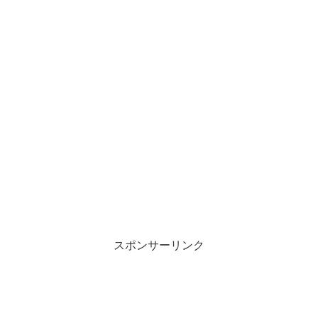
スポンサーリンク