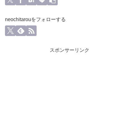
neochitarouをフォローする
スポンサーリンク