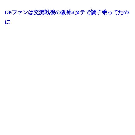
Deファンは交流戦後の阪神3タテで調子乗ってたの
に