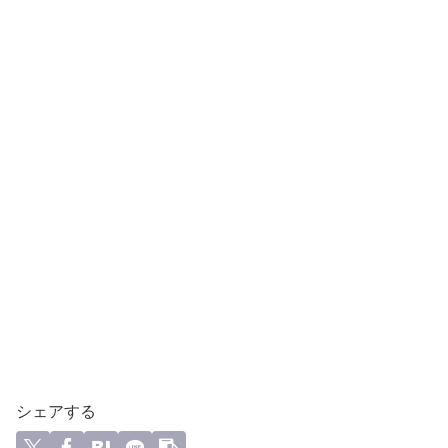
シェアする