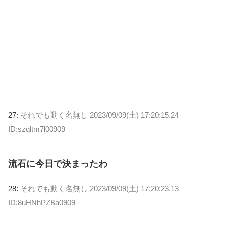
27:
それでも動く名無し
2023/09/09(土) 17:20:15.24
ID:szqltm7l00909
流石に今日で決まったわ
28:
それでも動く名無し
2023/09/09(土) 17:20:23.13
ID:8uHNhPZBa0909