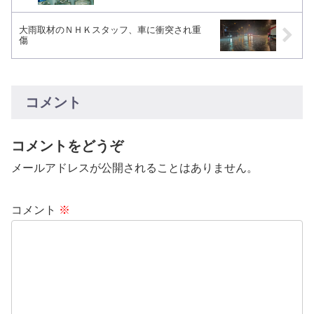
大雨取材のＮＨＫスタッフ、車に衝突され重
傷
コメント
コメントをどうぞ
メールアドレスが公開されることはありません。
コメント
※