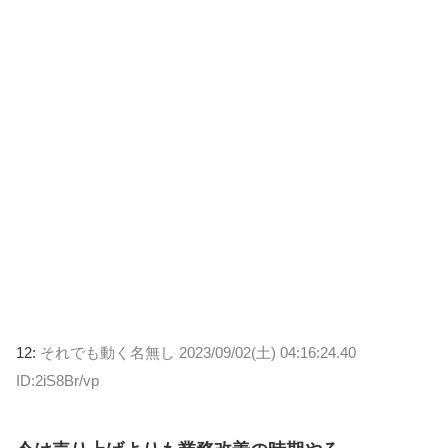
12:
それでも動く名無し
2023/09/02(土) 04:16:24.40
ID:2iS8Br/vp