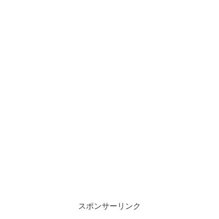
スポンサーリンク