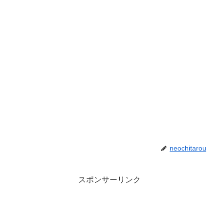
neochitarou
スポンサーリンク