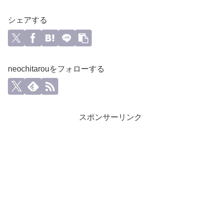
シェアする
neochitarouをフォローする
スポンサーリンク