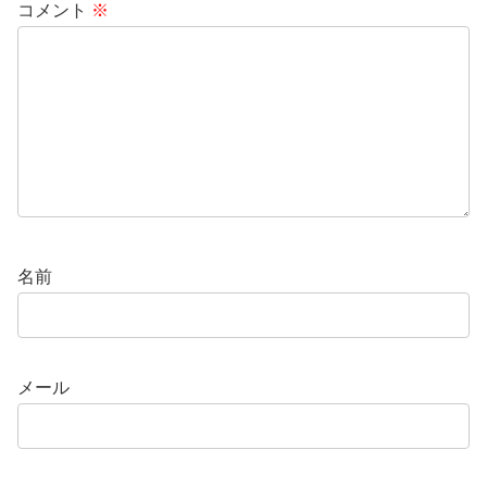
コメント
※
名前
メール