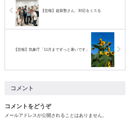
【悲報】超新塾さん、対応をミスる
【悲報】気象庁「11月までずっと暑いです」
コメント
コメントをどうぞ
メールアドレスが公開されることはありません。