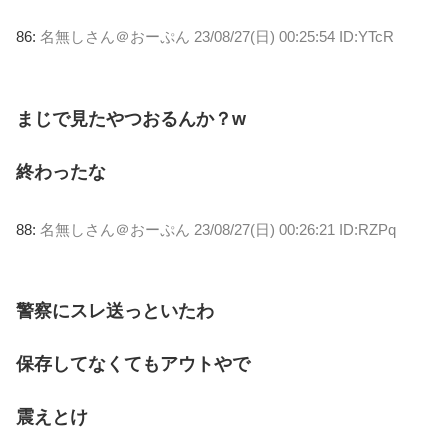
86:
名無しさん＠おーぷん
23/08/27(日) 00:25:54 ID:YTcR
まじで見たやつおるんか？w
終わったな
88:
名無しさん＠おーぷん
23/08/27(日) 00:26:21 ID:RZPq
警察にスレ送っといたわ
保存してなくてもアウトやで
震えとけ