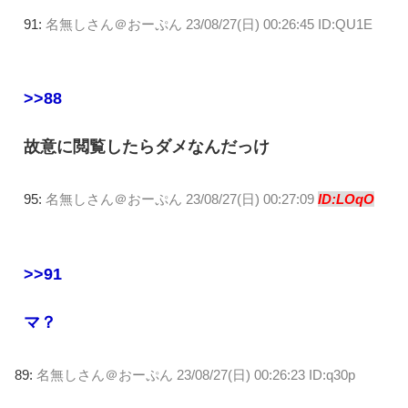
91:
名無しさん＠おーぷん
23/08/27(日) 00:26:45 ID:QU1E
>>88
故意に閲覧したらダメなんだっけ
95:
名無しさん＠おーぷん
23/08/27(日) 00:27:09
ID:LOqO
>>91
マ？
89:
名無しさん＠おーぷん
23/08/27(日) 00:26:23 ID:q30p