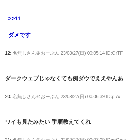
>>11
ダメです
12:
名無しさん＠おーぷん
23/08/27(日) 00:05:14 ID:OrTF
ダークウェブじゃなくても例ダウでええやんあ
20:
名無しさん＠おーぷん
23/08/27(日) 00:06:39 ID:pl7x
ワイも見たみたい 手順教えてくれ
21:
名無しさん＠おーぷん
23/08/27(日) 00:07:09 ID:mGmy