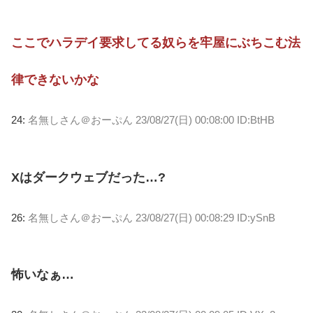
ここでハラデイ要求してる奴らを牢屋にぶちこむ法
律できないかな
24:
名無しさん＠おーぷん
23/08/27(日) 00:08:00 ID:BtHB
Xはダークウェブだった…?
26:
名無しさん＠おーぷん
23/08/27(日) 00:08:29 ID:ySnB
怖いなぁ…