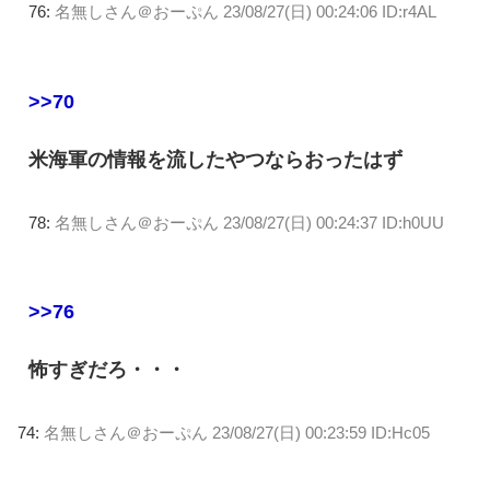
76:
名無しさん＠おーぷん
23/08/27(日) 00:24:06 ID:r4AL
>>70
米海軍の情報を流したやつならおったはず
78:
名無しさん＠おーぷん
23/08/27(日) 00:24:37 ID:h0UU
>>76
怖すぎだろ・・・
74:
名無しさん＠おーぷん
23/08/27(日) 00:23:59 ID:Hc05