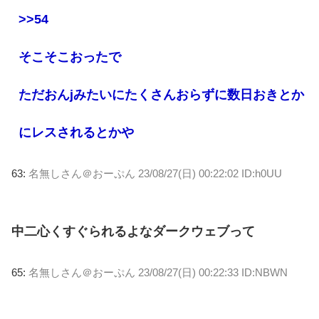
>>54
そこそこおったで
ただおんjみたいにたくさんおらずに数日おきとか
にレスされるとかや
63:
名無しさん＠おーぷん
23/08/27(日) 00:22:02 ID:h0UU
中二心くすぐられるよなダークウェブって
65:
名無しさん＠おーぷん
23/08/27(日) 00:22:33 ID:NBWN