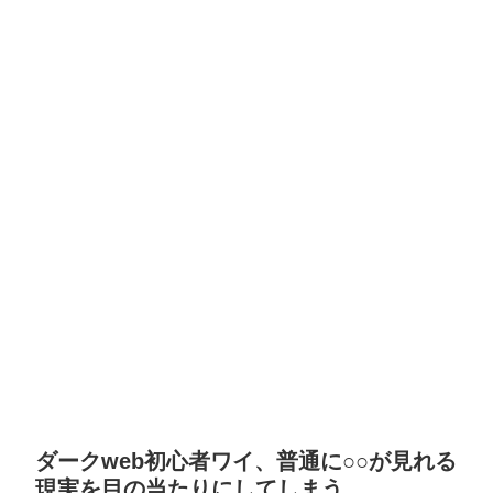
ダークweb初心者ワイ、普通に○○が見れる
現実を目の当たりにしてしまう