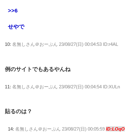
>>6
せやで
10:
名無しさん＠おーぷん
23/08/27(日) 00:04:53 ID:r4AL
例のサイトでもあるやんね
11:
名無しさん＠おーぷん
23/08/27(日) 00:04:54 ID:XULn
貼るのは？
14:
名無しさん＠おーぷん
23/08/27(日) 00:05:59
ID:LOqO