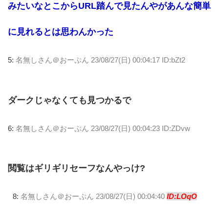
みたいなとこからURL踏んで見たんやがあんな簡単
に見れるとは思わんかった
5:
名無しさん＠おーぷん
23/08/27(日) 00:04:17 ID:bZt2
ダークじゃなくても見つかるで
6:
名無しさん＠おーぷん
23/08/27(日) 00:04:23 ID:ZDvw
閲覧はギリギリセーフなんやっけ?
8:
名無しさん＠おーぷん
23/08/27(日) 00:04:40
ID:LOqO