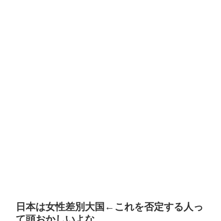
日本は女性差別大国←これを否定する人っ
て頭おかしいよな……