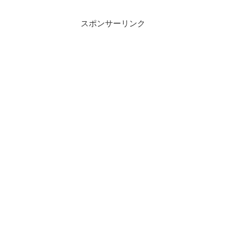
スポンサーリンク