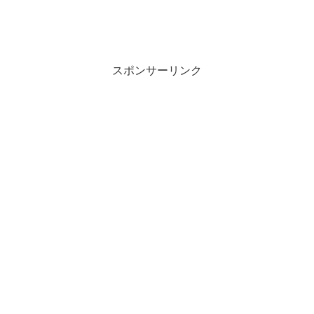
スポンサーリンク