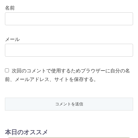
名前
メール
次回のコメントで使用するためブラウザーに自分の名
前、メールアドレス、サイトを保存する。
本日のオススメ