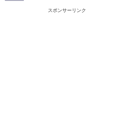
スポンサーリンク