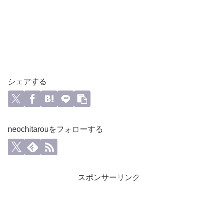
シェアする
neochitarouをフォローする
スポンサーリンク