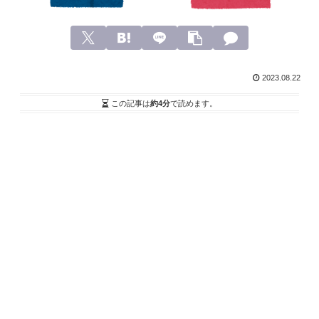
2023.08.22
この記事は
約4分
で読めます。