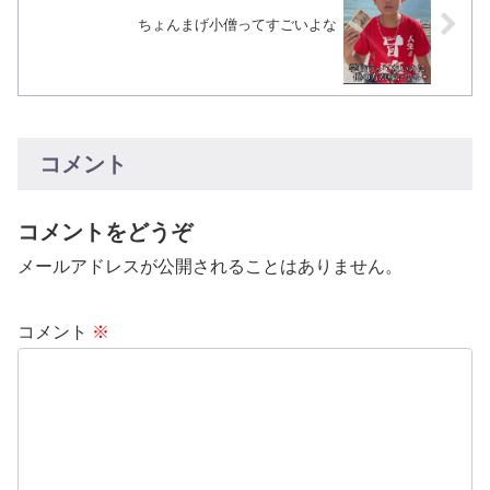
ちょんまげ小僧ってすごいよな
コメント
コメントをどうぞ
メールアドレスが公開されることはありません。
コメント
※