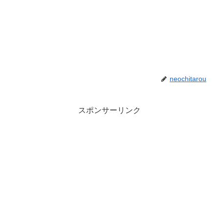
neochitarou
スポンサーリンク