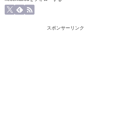
スポンサーリンク