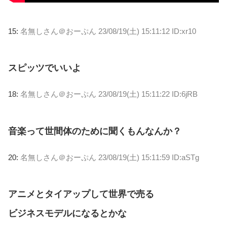
15:
名無しさん＠おーぷん
23/08/19(土) 15:11:12 ID:xr10
スピッツでいいよ
18:
名無しさん＠おーぷん
23/08/19(土) 15:11:22 ID:6jRB
音楽って世間体のために聞くもんなんか？
20:
名無しさん＠おーぷん
23/08/19(土) 15:11:59 ID:aSTg
アニメとタイアップして世界で売る
ビジネスモデルになるとかな