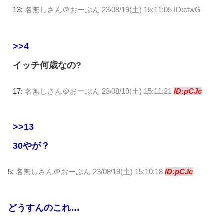
13:
名無しさん＠おーぷん
23/08/19(土) 15:11:05 ID:ctwG
>>4
イッチ何歳なの?
17:
名無しさん＠おーぷん
23/08/19(土) 15:11:21
ID:pCJc
>>13
30やが？
5:
名無しさん＠おーぷん
23/08/19(土) 15:10:18
ID:pCJc
どうすんのこれ…