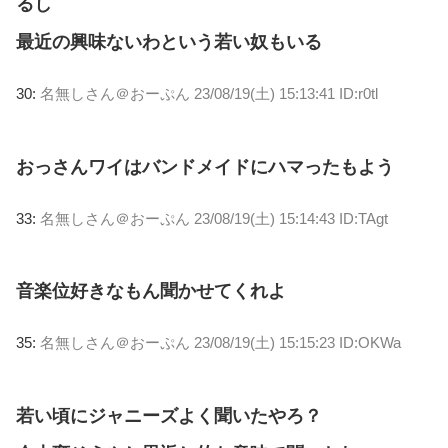
るし
最近の興味ないわという若い奴もいる
30:
名無しさん＠おーぷん
23/08/19(土) 15:13:41 ID:r0tl
おっさんワイはバンドメイドにハマったもよう
33:
名無しさん＠おーぷん
23/08/19(土) 15:14:43 ID:TAgt
音楽位好きなもん聞かせてくれよ
35:
名無しさん＠おーぷん
23/08/19(土) 15:15:23 ID:OKWa
若い頃にジャニーズよく聞いたやろ？