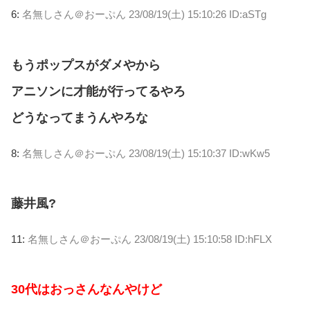
6:
名無しさん＠おーぷん
23/08/19(土) 15:10:26 ID:aSTg
もうポップスがダメやから
アニソンに才能が行ってるやろ
どうなってまうんやろな
8:
名無しさん＠おーぷん
23/08/19(土) 15:10:37 ID:wKw5
藤井風?
11:
名無しさん＠おーぷん
23/08/19(土) 15:10:58 ID:hFLX
30代はおっさんなんやけど