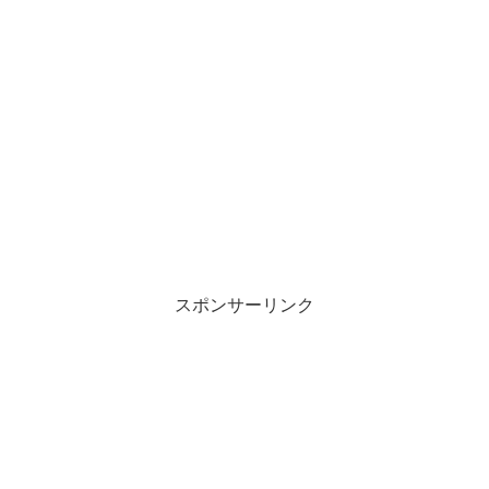
スポンサーリンク