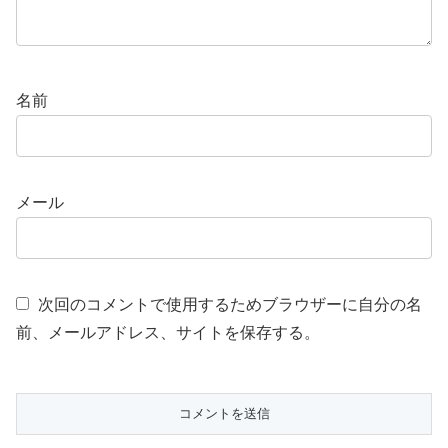
名前
メール
次回のコメントで使用するためブラウザーに自分の名
前、メールアドレス、サイトを保存する。