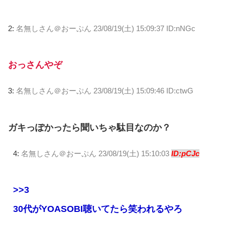
2:
名無しさん＠おーぷん
23/08/19(土) 15:09:37 ID:nNGc
おっさんやぞ
3:
名無しさん＠おーぷん
23/08/19(土) 15:09:46 ID:ctwG
ガキっぽかったら聞いちゃ駄目なのか？
4:
名無しさん＠おーぷん
23/08/19(土) 15:10:03
ID:pCJc
>>3
30代がYOASOBI聴いてたら笑われるやろ