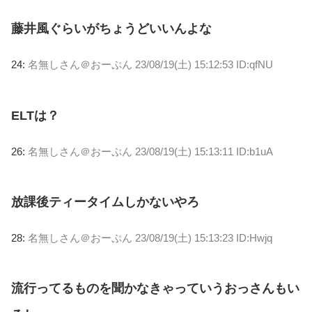
藤井風ぐらいがちょうどいいんよな
24:
名無しさん＠おーぷん
23/08/19(土) 15:12:53 ID:qfNU
ELTは？
26:
名無しさん＠おーぷん
23/08/19(土) 15:13:11 ID:b1uA
放課後ティータイムしかないやろ
28:
名無しさん＠おーぷん
23/08/19(土) 15:13:23 ID:Hwjq
流行ってるものを聞かなきゃっていうおっさんもい