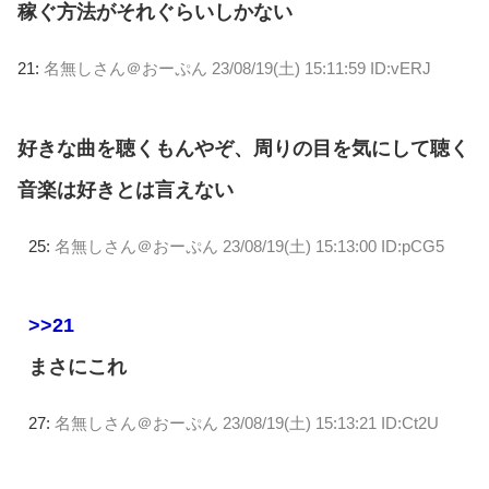
稼ぐ方法がそれぐらいしかない
21:
名無しさん＠おーぷん
23/08/19(土) 15:11:59 ID:vERJ
好きな曲を聴くもんやぞ、周りの目を気にして聴く
音楽は好きとは言えない
25:
名無しさん＠おーぷん
23/08/19(土) 15:13:00 ID:pCG5
>>21
まさにこれ
27:
名無しさん＠おーぷん
23/08/19(土) 15:13:21 ID:Ct2U