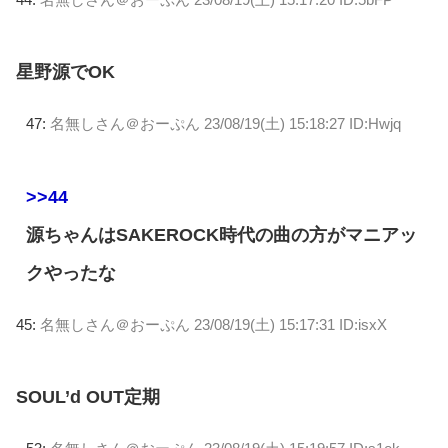
星野源でOK
47:
名無しさん＠おーぷん
23/08/19(土) 15:18:27 ID:Hwjq
>>44
源ちゃんはSAKEROCK時代の曲の方がマニアッ
クやったな
45:
名無しさん＠おーぷん
23/08/19(土) 15:17:31 ID:isxX
SOUL’d OUT定期