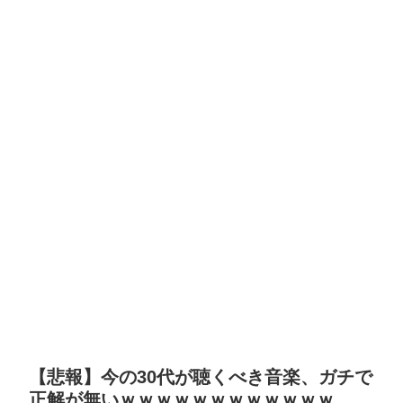
【悲報】今の30代が聴くべき音楽、ガチで
正解が無いｗｗｗｗｗｗｗｗｗｗｗｗ