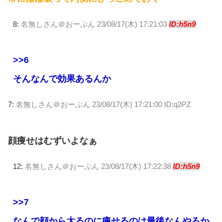
8:
名無しさん＠おーぷん
23/08/17(木) 17:21:03
ID:h5n9
>>6
そんなんで効果あるんか
7:
名無しさん＠おーぷん
23/08/17(木) 17:21:00 ID:q2PZ
顔痩せはむずいよなぁ
12:
名無しさん＠おーぷん
23/08/17(木) 17:22:38
ID:h5n9
>>7
なんで顔から太るのに痩せるのは最後なんやろか