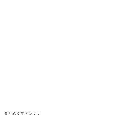
まとめくすアンテナ