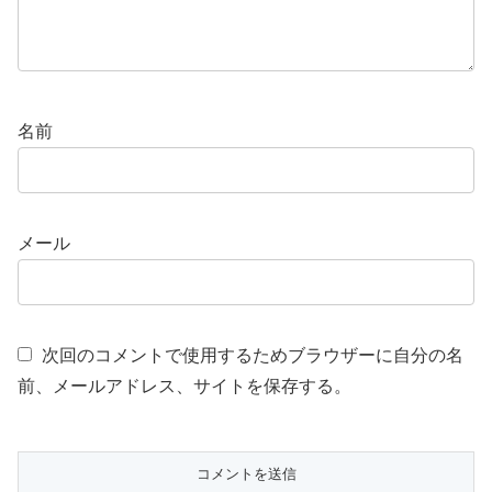
名前
メール
次回のコメントで使用するためブラウザーに自分の名
前、メールアドレス、サイトを保存する。