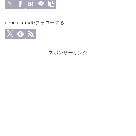
neochitarouをフォローする
スポンサーリンク