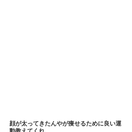
顔が太ってきたんやが痩せるために良い運
動教えてくれ