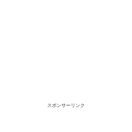
スポンサーリンク