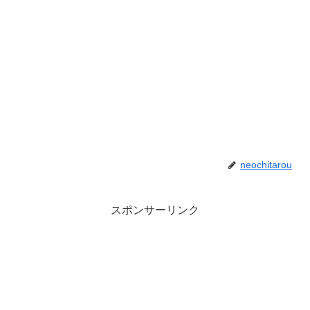
neochitarou
スポンサーリンク