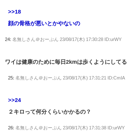
>>18
顔の骨格が悪いとかやないの
24:
名無しさん＠おーぷん
23/08/17(木) 17:30:28 ID:urWY
ワイは健康のために毎日2kmは歩くようにしてる
25:
名無しさん＠おーぷん
23/08/17(木) 17:31:21 ID:CmIA
>>24
２キロって何分くらいかかるの？
26:
名無しさん＠おーぷん
23/08/17(木) 17:31:38 ID:urWY