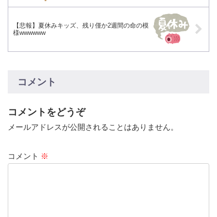
【悲報】夏休みキッズ、残り僅か2週間の命の模
様wwwwww
コメント
コメントをどうぞ
メールアドレスが公開されることはありません。
コメント
※