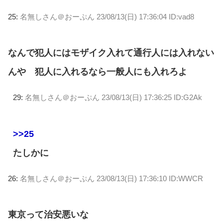
25:
名無しさん＠おーぷん
23/08/13(日) 17:36:04 ID:vad8
なんで犯人にはモザイク入れて通行人には入れない
んや 犯人に入れるなら一般人にも入れろよ
29:
名無しさん＠おーぷん
23/08/13(日) 17:36:25 ID:G2Ak
>>25
たしかに
26:
名無しさん＠おーぷん
23/08/13(日) 17:36:10 ID:WWCR
東京って治安悪いな