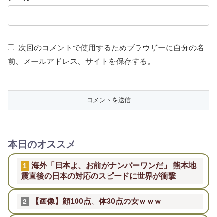
次回のコメントで使用するためブラウザーに自分の名
前、メールアドレス、サイトを保存する。
本日のオススメ
海外「日本よ、お前がナンバーワンだ」 熊本地
1
震直後の日本の対応のスピードに世界が衝撃
【画像】顔100点、体30点の女ｗｗｗ
2