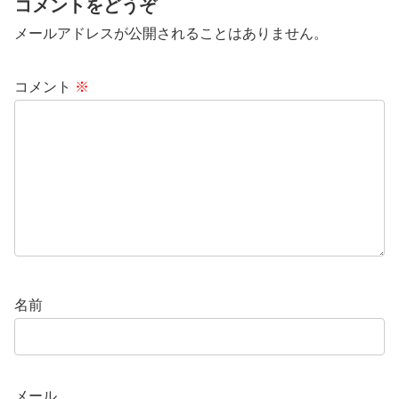
コメントをどうぞ
メールアドレスが公開されることはありません。
コメント
※
名前
メール