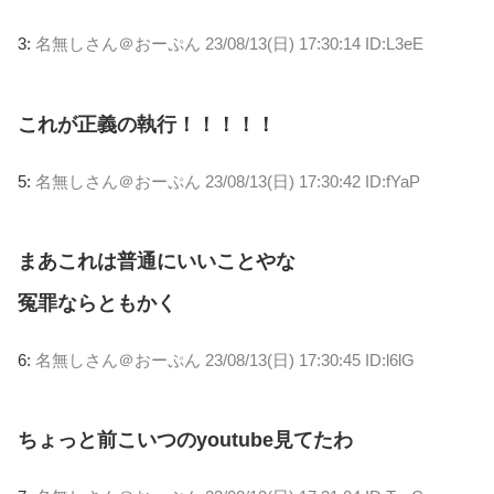
3:
名無しさん＠おーぷん
23/08/13(日) 17:30:14 ID:L3eE
これが正義の執行！！！！！
5:
名無しさん＠おーぷん
23/08/13(日) 17:30:42 ID:fYaP
まあこれは普通にいいことやな
冤罪ならともかく
6:
名無しさん＠おーぷん
23/08/13(日) 17:30:45 ID:l6lG
ちょっと前こいつのyoutube見てたわ