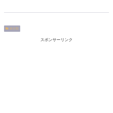
未分類
スポンサーリンク