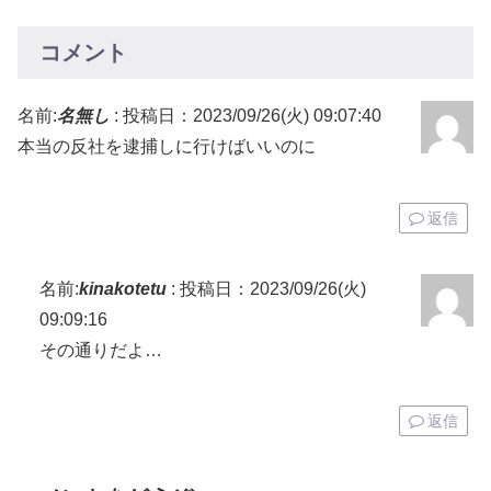
コメント
名前:
名無し
:
投稿日：2023/09/26(火) 09:07:40
本当の反社を逮捕しに行けばいいのに
返信
名前:
kinakotetu
:
投稿日：2023/09/26(火)
09:09:16
その通りだよ…
返信