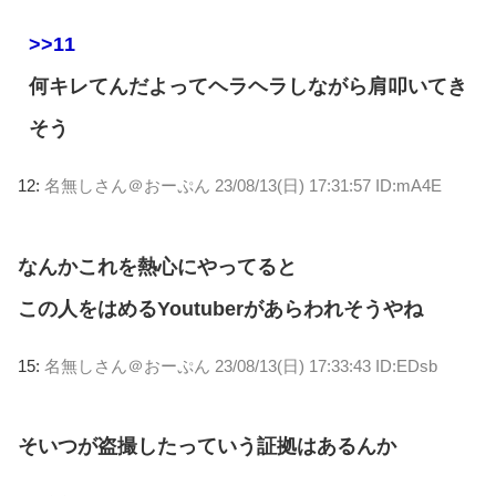
>>11
何キレてんだよってヘラヘラしながら肩叩いてき
そう
12:
名無しさん＠おーぷん
23/08/13(日) 17:31:57 ID:mA4E
なんかこれを熱心にやってると
この人をはめるYoutuberがあらわれそうやね
15:
名無しさん＠おーぷん
23/08/13(日) 17:33:43 ID:EDsb
そいつが盗撮したっていう証拠はあるんか