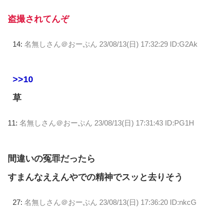
盗撮されてんぞ
14:
名無しさん＠おーぷん
23/08/13(日) 17:32:29 ID:G2Ak
>>10
草
11:
名無しさん＠おーぷん
23/08/13(日) 17:31:43 ID:PG1H
間違いの冤罪だったら
すまんなええんやでの精神でスッと去りそう
27:
名無しさん＠おーぷん
23/08/13(日) 17:36:20 ID:nkcG