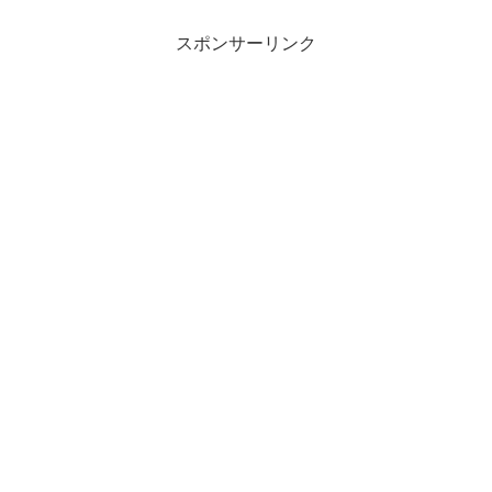
スポンサーリンク