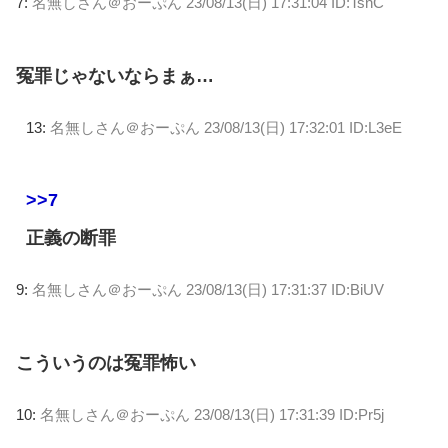
7:
名無しさん＠おーぷん
23/08/13(日) 17:31:04 ID:TsnC
冤罪じゃないならまぁ…
13:
名無しさん＠おーぷん
23/08/13(日) 17:32:01 ID:L3eE
>>7
正義の断罪
9:
名無しさん＠おーぷん
23/08/13(日) 17:31:37 ID:BiUV
こういうのは冤罪怖い
10:
名無しさん＠おーぷん
23/08/13(日) 17:31:39 ID:Pr5j