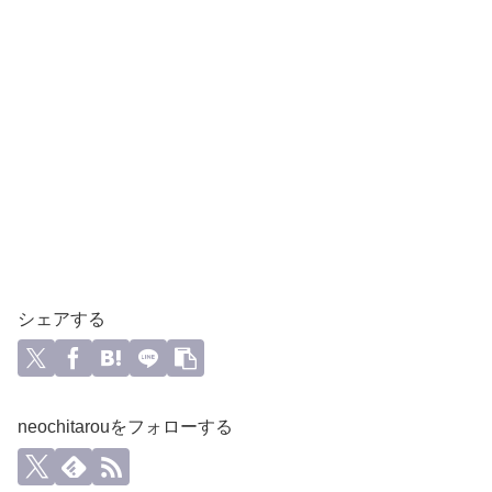
シェアする
neochitarouをフォローする