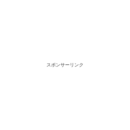
スポンサーリンク