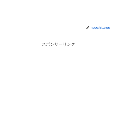
neochitarou
スポンサーリンク