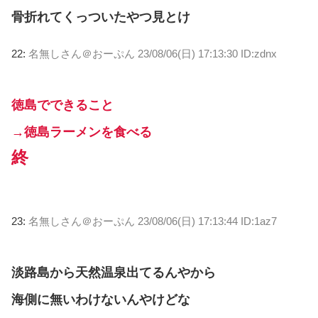
骨折れてくっついたやつ見とけ
22:
名無しさん＠おーぷん
23/08/06(日) 17:13:30 ID:zdnx
徳島でできること
→徳島ラーメンを食べる
終
23:
名無しさん＠おーぷん
23/08/06(日) 17:13:44 ID:1az7
淡路島から天然温泉出てるんやから
海側に無いわけないんやけどな