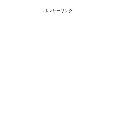
スポンサーリンク