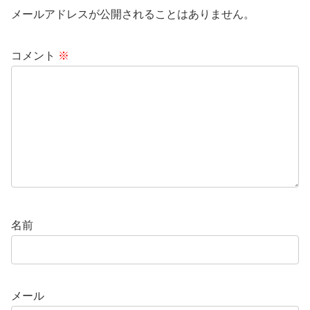
メールアドレスが公開されることはありません。
コメント
※
名前
メール