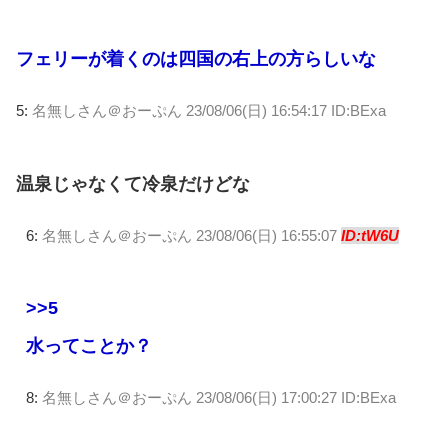
フェリーが着くのは四国の右上の方らしいな
5:
名無しさん＠おーぷん
23/08/06(日) 16:54:17 ID:BExa
温泉じゃなくて冷泉だけどな
6:
名無しさん＠おーぷん
23/08/06(日) 16:55:07
ID:tW6U
>>5
水ってことか？
8:
名無しさん＠おーぷん
23/08/06(日) 17:00:27 ID:BExa