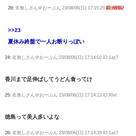
28:
名無しさん＠おーぷん
23/08/06(日) 17:15:29
ID:tW6U
>>23
夏休み終盤で一人お断りっぽい
24:
名無しさん＠おーぷん
23/08/06(日) 17:14:02 ID:1az7
香川まで足伸ばしてうどん食ってけ
25:
名無しさん＠おーぷん
23/08/06(日) 17:14:13 ID:Rlvt
徳島って美人多いよな
26:
名無しさん＠おーぷん
23/08/06(日) 17:14:39 ID:1az7