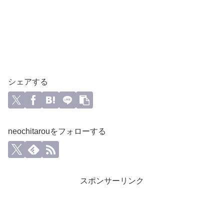
シェアする
neochitarouをフォローする
スポンサーリンク