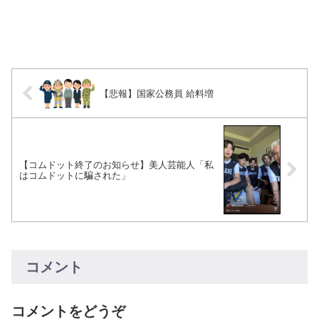
【悲報】国家公務員 給料増
【コムドット終了のお知らせ】美人芸能人「私
はコムドットに騙された」
コメント
コメントをどうぞ