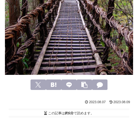
2023.08.07
2023.08.09
この記事は
約5分
で読めます。