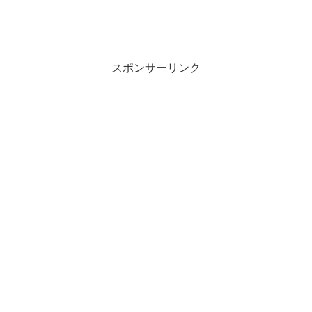
スポンサーリンク