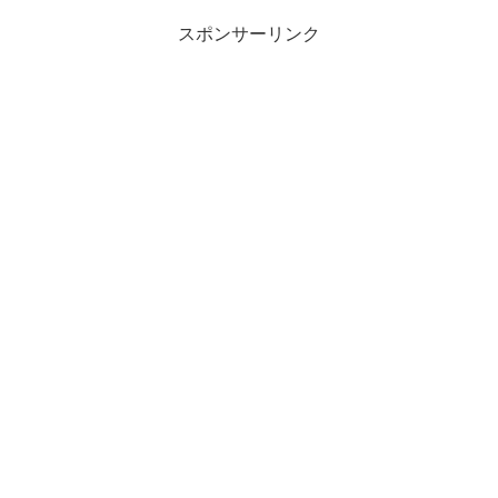
スポンサーリンク