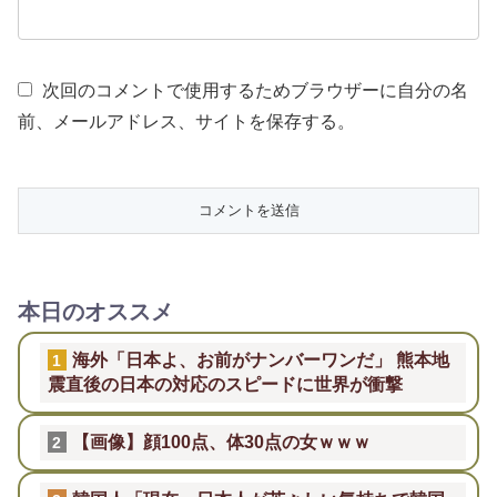
次回のコメントで使用するためブラウザーに自分の名
前、メールアドレス、サイトを保存する。
本日のオススメ
海外「日本よ、お前がナンバーワンだ」 熊本地
1
震直後の日本の対応のスピードに世界が衝撃
【画像】顔100点、体30点の女ｗｗｗ
2