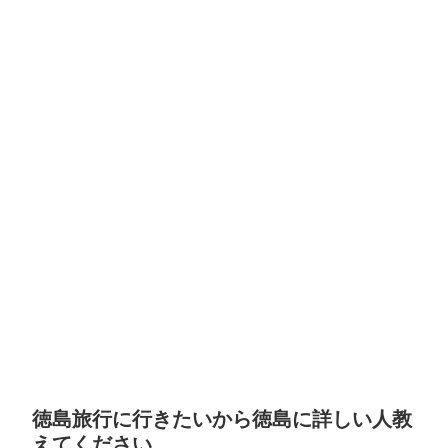
徳島旅行に行きたいから徳島に詳しい人教
えてください