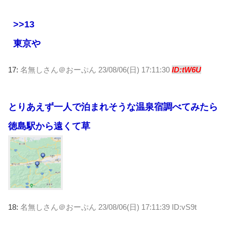
>>13
東京や
17:
名無しさん＠おーぷん
23/08/06(日) 17:11:30
ID:tW6U
とりあえず一人で泊まれそうな温泉宿調べてみたら
徳島駅から遠くて草
18:
名無しさん＠おーぷん
23/08/06(日) 17:11:39 ID:vS9t