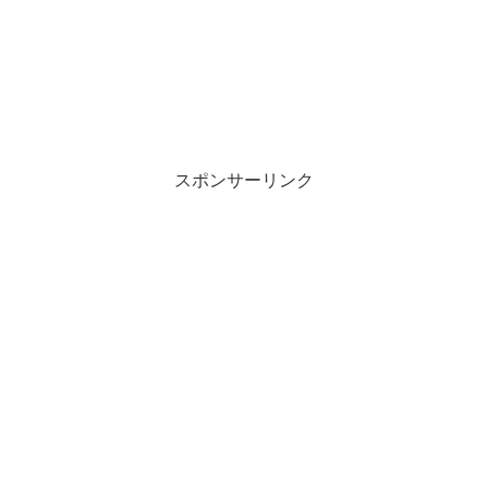
スポンサーリンク