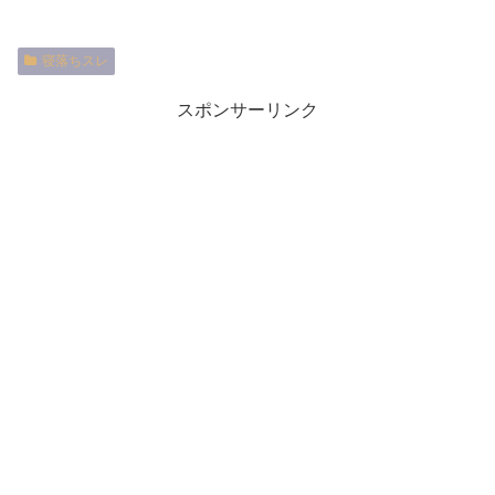
寝落ちスレ
スポンサーリンク