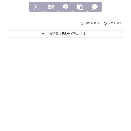
2023.08.05
2023.08.10
この記事は
約3分
で読めます。