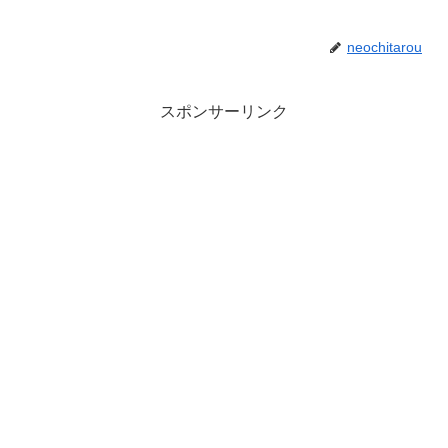
neochitarou
スポンサーリンク