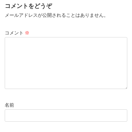
コメントをどうぞ
メールアドレスが公開されることはありません。
コメント
※
名前