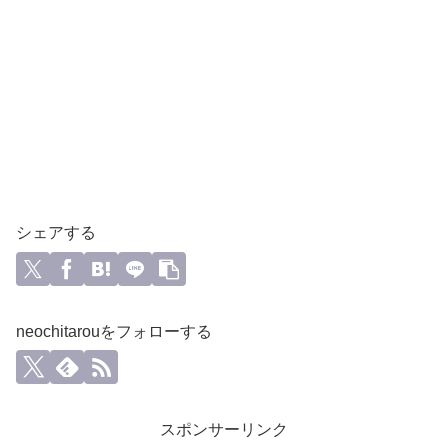
シェアする
neochitarouをフォローする
スポンサーリンク