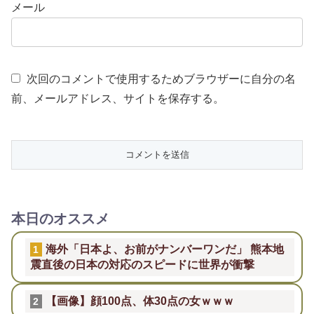
メール
次回のコメントで使用するためブラウザーに自分の名
前、メールアドレス、サイトを保存する。
本日のオススメ
海外「日本よ、お前がナンバーワンだ」 熊本地
1
震直後の日本の対応のスピードに世界が衝撃
【画像】顔100点、体30点の女ｗｗｗ
2