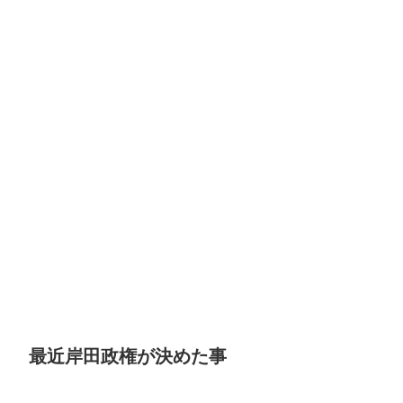
最近岸田政権が決めた事