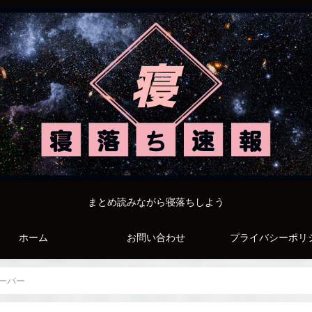
まとめ読みながら寝落ちしよう
ホーム
お問い合わせ
プライバシーポリ
ーバー