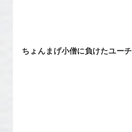
ちょんまげ小僧に負けたユーチ