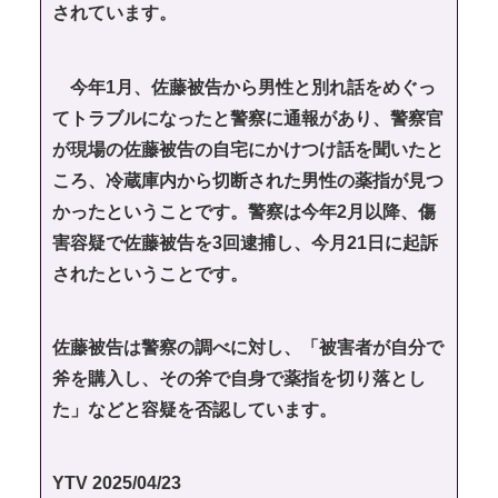
されています。
今年1月、佐藤被告から男性と別れ話をめぐっ
てトラブルになったと警察に通報があり、警察官
が現場の佐藤被告の自宅にかけつけ話を聞いたと
ころ、冷蔵庫内から切断された男性の薬指が見つ
かったということです。警察は今年2月以降、傷
害容疑で佐藤被告を3回逮捕し、今月21日に起訴
されたということです。
佐藤被告は警察の調べに対し、「被害者が自分で
斧を購入し、その斧で自身で薬指を切り落とし
た」などと容疑を否認しています。
YTV 2025/04/23