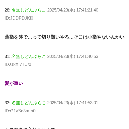
28:
名無しどんぶらこ
2025/04/23(水) 17:41:21.40
ID:JDDPDJKi0
薬指を斧で…って切り難いやろ…そこは小指やないんかい
31:
名無しどんぶらこ
2025/04/23(水) 17:41:40.53
ID:U8XI7TU/0
愛が重い
33:
名無しどんぶらこ
2025/04/23(水) 17:41:53.01
ID:G1vSq3mm0