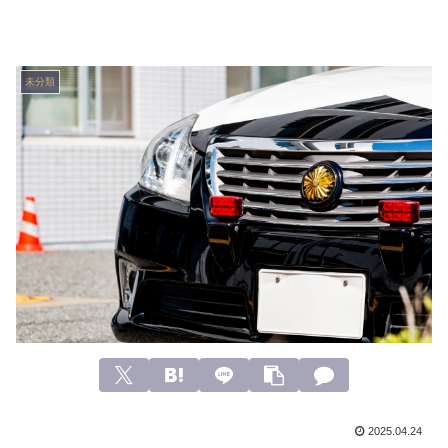
未分類
2025.04.24