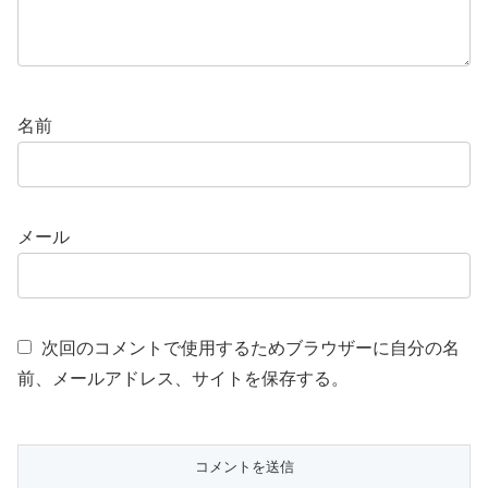
名前
メール
次回のコメントで使用するためブラウザーに自分の名
前、メールアドレス、サイトを保存する。