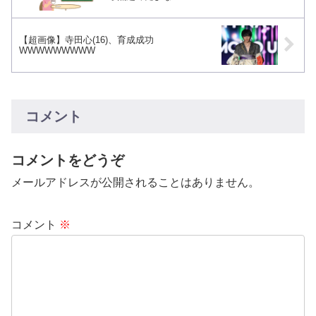
【超画像】寺田心(16)、育成成功
WWWWWWWWW
コメント
コメントをどうぞ
メールアドレスが公開されることはありません。
コメント
※