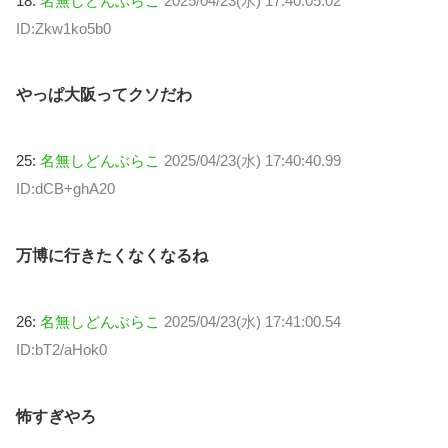
18:
名無しどんぶらこ
2025/04/23(水) 17:40:05.02
ID:Zkw1ko5b0
やっぱ大阪ってクソだわ
25:
名無しどんぶらこ
2025/04/23(水) 17:40:40.99
ID:dCB+ghA20
万博に行きたくなくなるね
26:
名無しどんぶらこ
2025/04/23(水) 17:41:00.54
ID:bT2/aHok0
怖すぎやろ