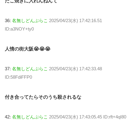
たこ焼きに入れんねんて
36:
名無しどんぶらこ
2025/04/23(水) 17:42:16.51
ID:a3NOY+ty0
人情の街大阪😭😭😭
37:
名無しどんぶらこ
2025/04/23(水) 17:42:33.48
ID:58FdiFFP0
付き合ってたらそのうち殺されるな
42:
名無しどんぶらこ
2025/04/23(水) 17:43:05.45 ID:rft+4qI80