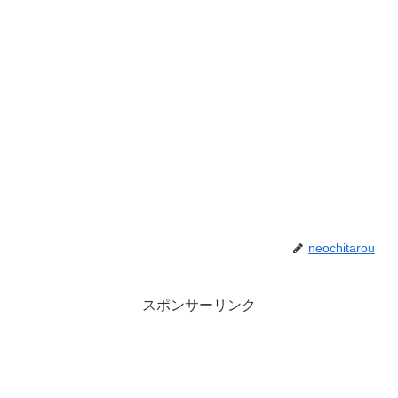
neochitarou
スポンサーリンク