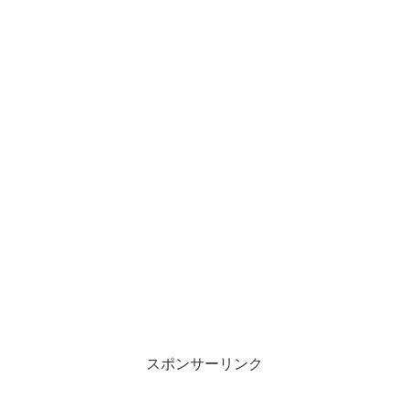
スポンサーリンク