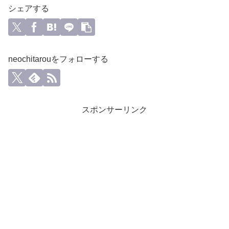
シェアする
neochitarouをフォローする
スポンサーリンク