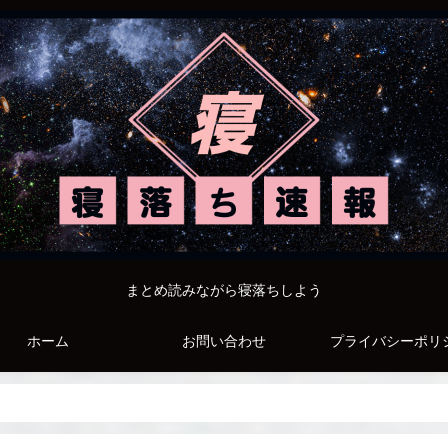
まとめ読みながら寝落ちしよう
ホーム
お問い合わせ
プライバシーポリ