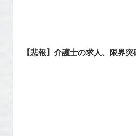
【悲報】介護士の求人、限界突