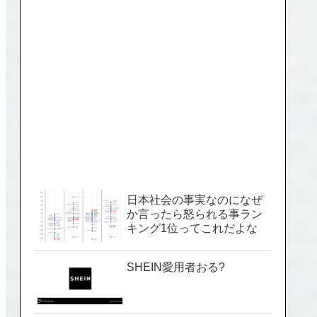
日本社会の事実なのになぜ
か言ったら怒られる事ラン
キング1位ってこれだよな
SHEIN愛用者おる?