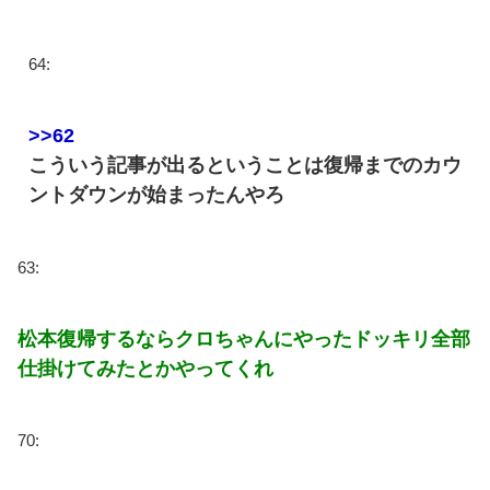
64:
>>62
こういう記事が出るということは復帰までのカウ
ントダウンが始まったんやろ
63:
松本復帰するならクロちゃんにやったドッキリ全部
仕掛けてみたとかやってくれ
70: