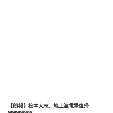
【朗報】松本人志、地上波電撃復帰
wwwwww