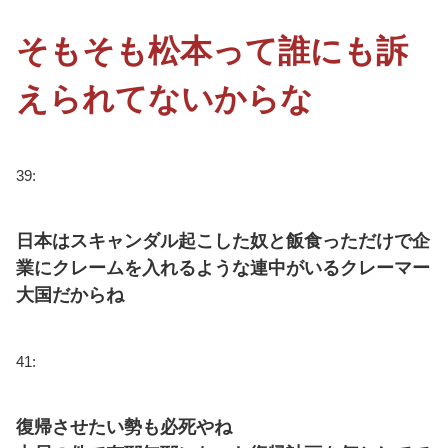
そもそも松本って誰にも訴
えられてないからな
39:
日本はスキャンダル起こした奴と飯食っただけで企
業にクレームを入れるような連中がいるクレーマー
大国だからね
41:
復帰させたい勢も必死やね