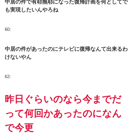
中居の件で有耶無耶になった復帰計画を何としてで
も実現したいんやろね
60:
中居の件があったのにテレビに復帰なんて出来るわ
けないやん
62:
昨日ぐらいのなら今までだ
って何回かあったのになん
で今更