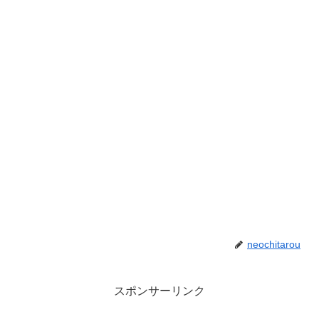
neochitarou
スポンサーリンク