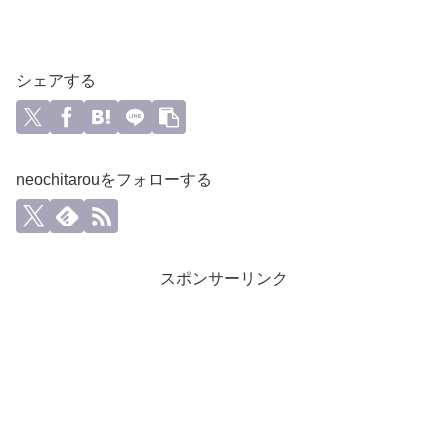
シェアする
neochitarouをフォローする
スポンサーリンク