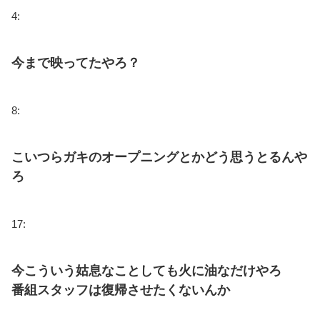
4:
今まで映ってたやろ？
8:
こいつらガキのオープニングとかどう思うとるんや
ろ
17:
今こういう姑息なことしても火に油なだけやろ
番組スタッフは復帰させたくないんか