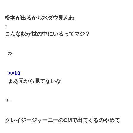
松本が出るから水ダウ見んわ
↑
こんな奴が世の中にいるってマジ？
23:
>>10
まあ元から見てないな
15:
クレイジージャーニーのCMで出てくるのやめて