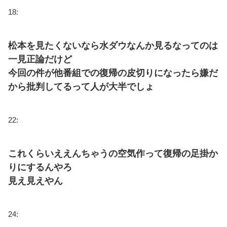
18:
松本を見たくないなら水ダウなんか見るなってのは
一見正論だけど
今回の件が他番組での復帰の皮切りになったら嫌だ
から批判してるって人が大半でしょ
22:
これくらいええんちゃうの空気作って復帰の足掛か
りにするんやろ
見え見えやん
24: