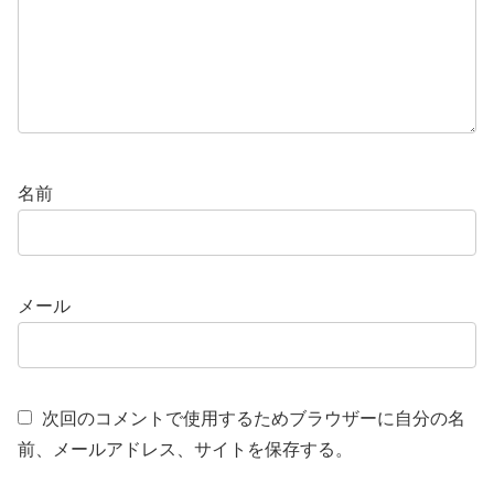
名前
メール
次回のコメントで使用するためブラウザーに自分の名
前、メールアドレス、サイトを保存する。