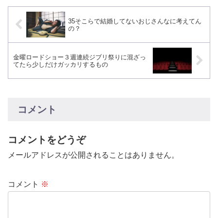
35そこらで結婚してないおじさんなに考えてん
の？
金曜ロードショー３週連続ジブリ祭りに混ざっ
てたら少しだけガッカリするもの
コメント
コメントをどうぞ
メールアドレスが公開されることはありません。
コメント
※