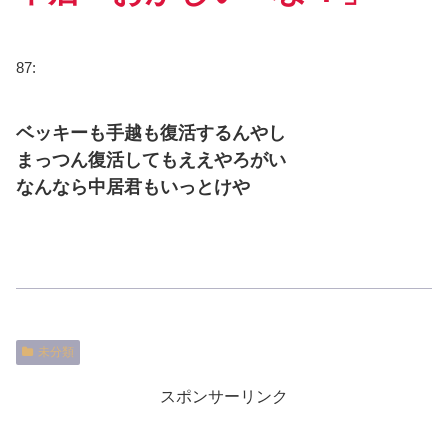
87:
ベッキーも手越も復活するんやし
まっつん復活してもええやろがい
なんなら中居君もいっとけや
未分類
スポンサーリンク