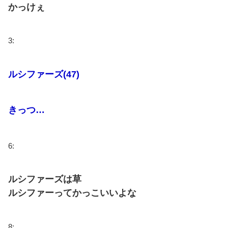
かっけぇ
3:
ルシファーズ(47)
きっつ…
6:
ルシファーズは草
ルシファーってかっこいいよな
8: