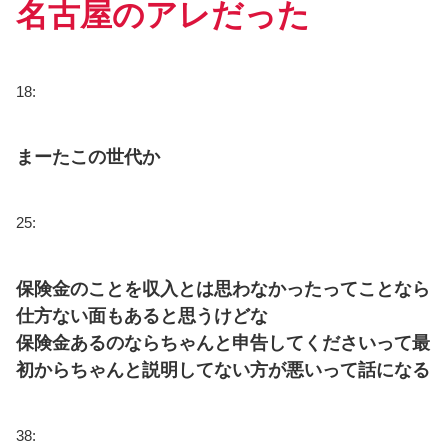
名古屋のアレだった
18:
まーたこの世代か
25:
保険金のことを収入とは思わなかったってことなら
仕方ない面もあると思うけどな
保険金あるのならちゃんと申告してくださいって最
初からちゃんと説明してない方が悪いって話になる
38: