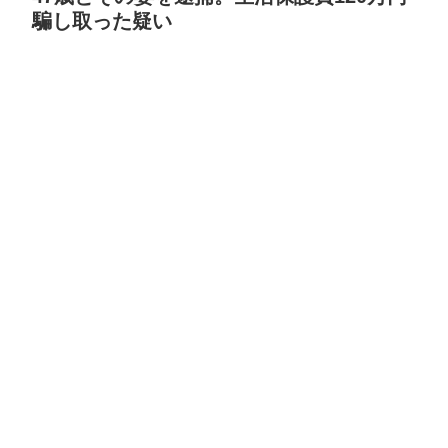
騙し取った疑い