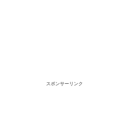
スポンサーリンク