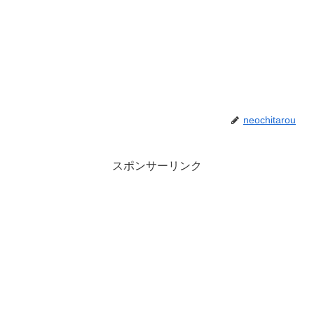
neochitarou
スポンサーリンク