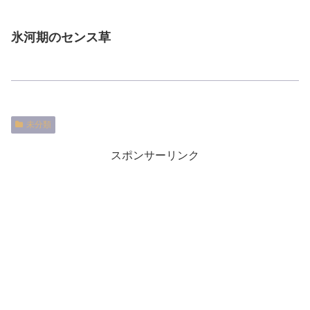
氷河期のセンス草
未分類
スポンサーリンク