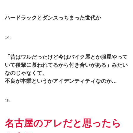
ハードラックとダンスっちまった世代か
14:
「昔はワルだったけど今はバイク屋とか服屋やって
いて後輩に慕われてるから付き合いがある」みたい
なのじゃなくて、
不良が本業というかアイデンティティなのか…
15:
名古屋のアレだと思ったら