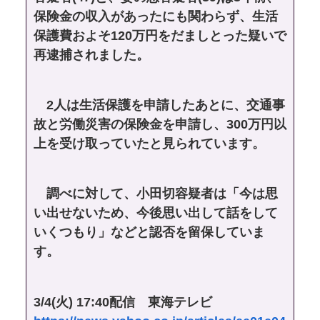
保険金の収入があったにも関わらず、生活
保護費およそ120万円をだましとった疑いで
再逮捕されました。
2人は生活保護を申請したあとに、交通事
故と労働災害の保険金を申請し、300万円以
上を受け取っていたと見られています。
調べに対して、小田切容疑者は「今は思
い出せないため、今後思い出して話をして
いくつもり」などと認否を留保していま
す。
3/4(火) 17:40配信 東海テレビ