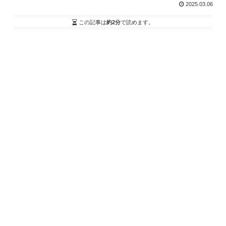
2025.03.06
この記事は
約2分
で読めます。