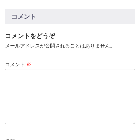
コメント
コメントをどうぞ
メールアドレスが公開されることはありません。
コメント
※