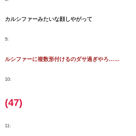
カルシファーみたいな顔しやがって
9:
ルシファーに複数形付けるのダサ過ぎやろ……
10:
(47)
11: