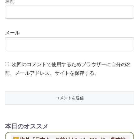
名前
メール
次回のコメントで使用するためブラウザーに自分の名
前、メールアドレス、サイトを保存する。
本日のオススメ