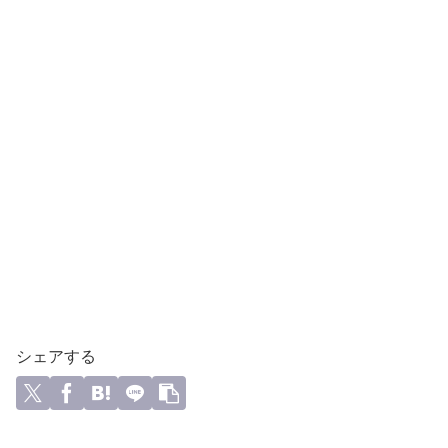
シェアする