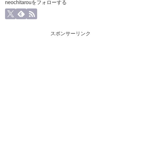
neochitarouをフォローする
スポンサーリンク