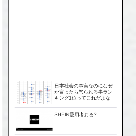
日本社会の事実なのになぜ
か言ったら怒られる事ラン
キング1位ってこれだよな
SHEIN愛用者おる?