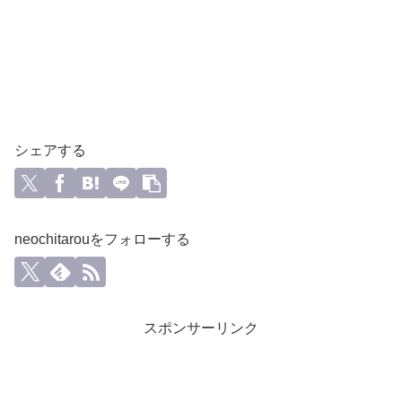
シェアする
neochitarouをフォローする
スポンサーリンク