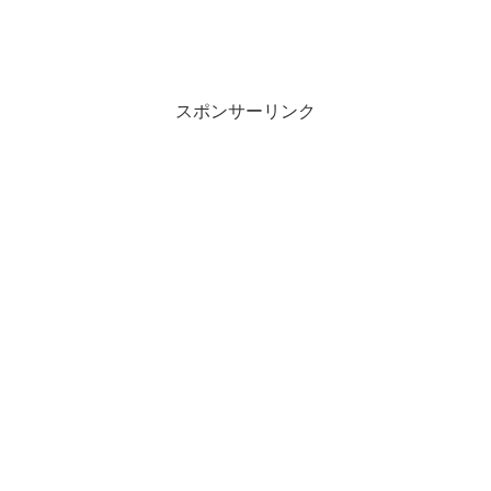
スポンサーリンク