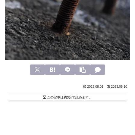
2023.08.01
2023.08.10
この記事は
約3分
で読めます。