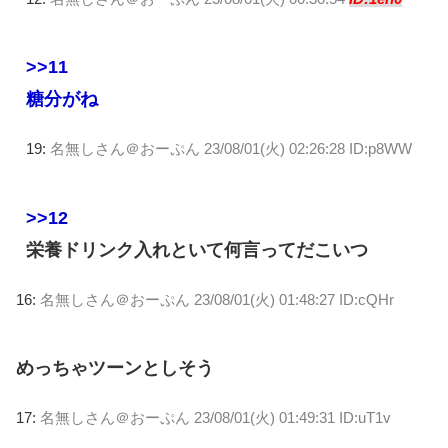
>>11
糖分がね
19:
名無しさん＠おーぷん
23/08/01(火) 02:26:28 ID:p8WW
>>12
栄養ドリンク入れといて何言ってだこいつ
16:
名無しさん＠おーぷん
23/08/01(火) 01:48:27 ID:cQHr
めっちゃツーンとしそう
17:
名無しさん＠おーぷん
23/08/01(火) 01:49:31 ID:uT1v