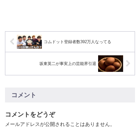
コムドット登録者数392万人なってる
坂東英二が事実上の芸能界引退
コメント
コメントをどうぞ
メールアドレスが公開されることはありません。