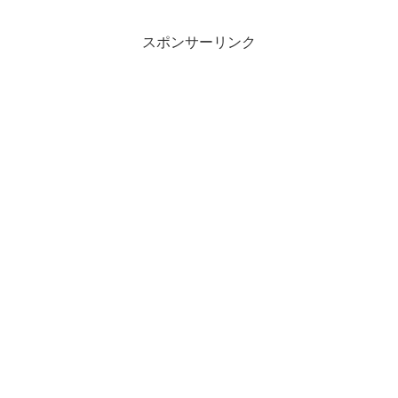
スポンサーリンク