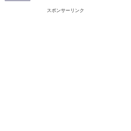
スポンサーリンク