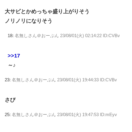
大サビとかめっちゃ盛り上がりそう
ノリノリになりそう
18:
名無しさん＠おーぷん
23/08/01(火) 02:14:22 ID:CVBv
>>17
～♪
23:
名無しさん＠おーぷん
23/08/01(火) 19:44:33 ID:CVBv
さび
25:
名無しさん＠おーぷん
23/08/01(火) 19:47:53 ID:mEyv