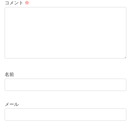
コメント
※
名前
メール