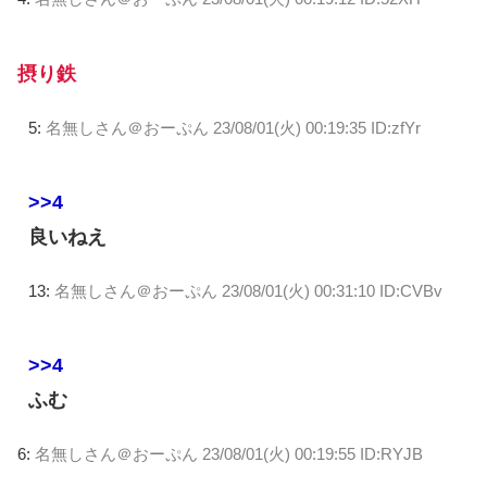
摂り鉄
5:
名無しさん＠おーぷん
23/08/01(火) 00:19:35 ID:zfYr
>>4
良いねえ
13:
名無しさん＠おーぷん
23/08/01(火) 00:31:10 ID:CVBv
>>4
ふむ
6:
名無しさん＠おーぷん
23/08/01(火) 00:19:55 ID:RYJB