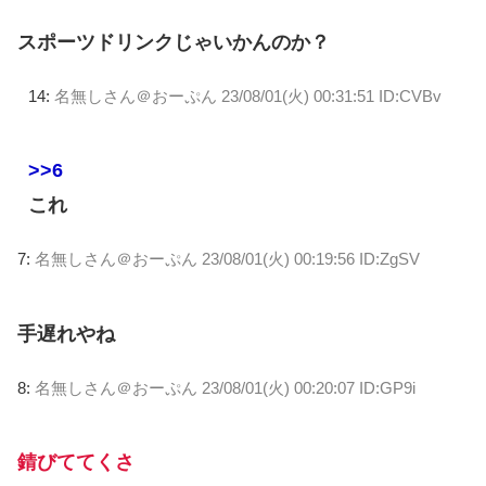
スポーツドリンクじゃいかんのか？
14:
名無しさん＠おーぷん
23/08/01(火) 00:31:51 ID:CVBv
>>6
これ
7:
名無しさん＠おーぷん
23/08/01(火) 00:19:56 ID:ZgSV
手遅れやね
8:
名無しさん＠おーぷん
23/08/01(火) 00:20:07 ID:GP9i
錆びててくさ