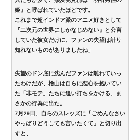
姫』と呼ばれていたほどです。
これまで超インドア派のアニメ好きとして
『二次元の世界にしかなじめない』と公言
していた彼女だけに、ファンの失望は計り
知れないものがありましたね」
失望のドン底に沈んだファンは離れていっ
たわけだが、檜山は自らに恋心を抱いてい
た「非モテ」たちに追い打ちをかける、ま
さかの行為に出た。
7月29日、自らのスレッズに「ごめんなさい
やっぱりどうしても言いたくて」と切り出
すと、