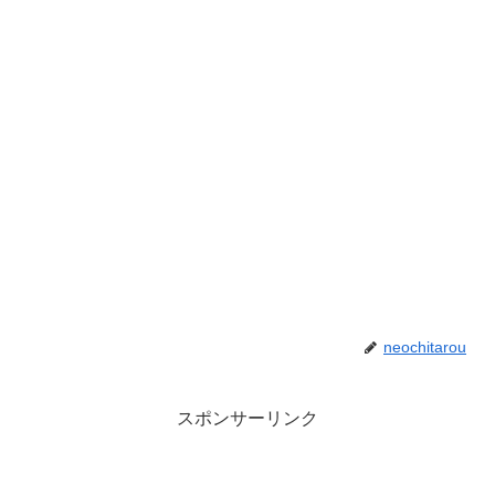
neochitarou
スポンサーリンク