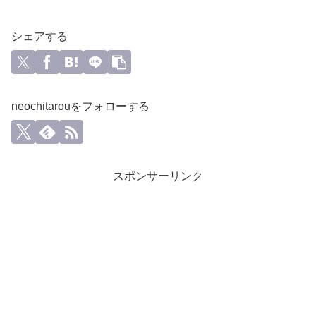
シェアする
neochitarouをフォローする
スポンサーリンク