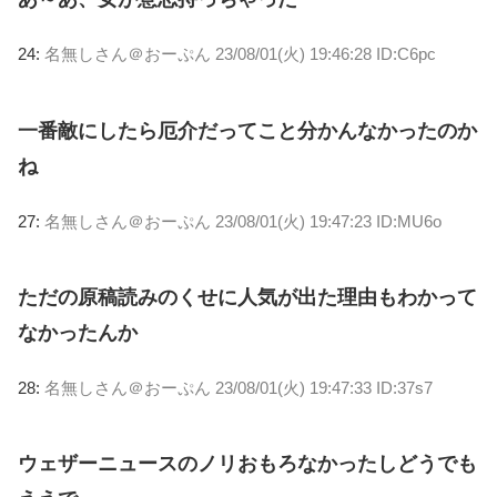
24:
名無しさん＠おーぷん
23/08/01(火) 19:46:28 ID:C6pc
一番敵にしたら厄介だってこと分かんなかったのか
ね
27:
名無しさん＠おーぷん
23/08/01(火) 19:47:23 ID:MU6o
ただの原稿読みのくせに人気が出た理由もわかって
なかったんか
28:
名無しさん＠おーぷん
23/08/01(火) 19:47:33 ID:37s7
ウェザーニュースのノリおもろなかったしどうでも