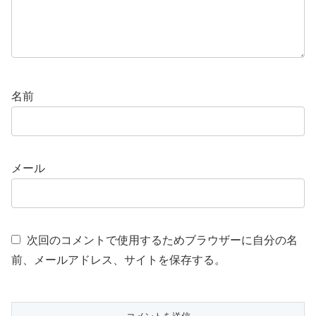
名前
メール
次回のコメントで使用するためブラウザーに自分の名
前、メールアドレス、サイトを保存する。