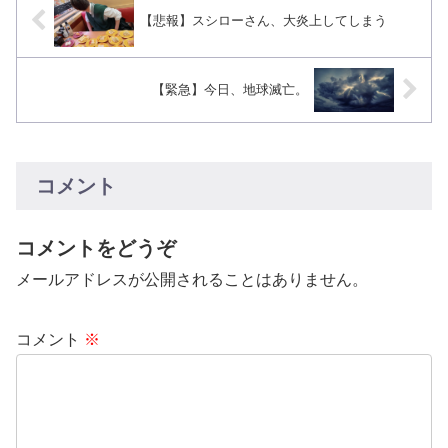
【悲報】スシローさん、大炎上してしまう
【緊急】今日、地球滅亡。
コメント
コメントをどうぞ
メールアドレスが公開されることはありません。
コメント
※