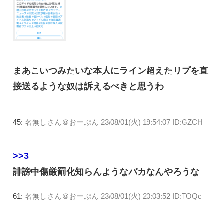
まあこいつみたいな本人にライン超えたリプを直
接送るような奴は訴えるべきと思うわ
45:
名無しさん＠おーぷん
23/08/01(火) 19:54:07 ID:GZCH
>>3
誹謗中傷厳罰化知らんようなバカなんやろうな
61:
名無しさん＠おーぷん
23/08/01(火) 20:03:52 ID:TOQc