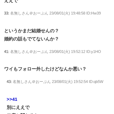
ええで
33:
名無しさん＠おーぷん
23/08/01(火) 19:48:58 ID:Hw39
というかまだ結婚せんの？
婚約の話もでてないんか？
41:
名無しさん＠おーぷん
23/08/01(火) 19:52:12 ID:y1HO
ワイもフォロー外したけどなんか悪い？
43:
名無しさん＠おーぷん
23/08/01(火) 19:52:54 ID:qb5W
>>41
別にええで