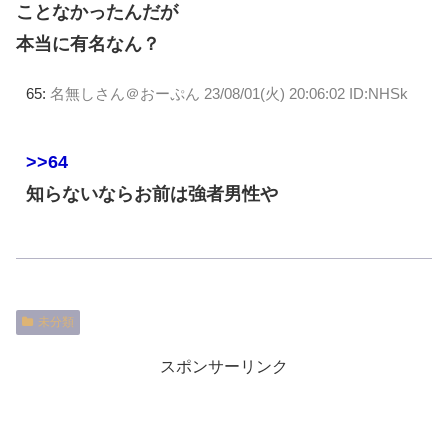
ことなかったんだが
本当に有名なん？
65:
名無しさん＠おーぷん
23/08/01(火) 20:06:02 ID:NHSk
>>64
知らないならお前は強者男性や
未分類
スポンサーリンク