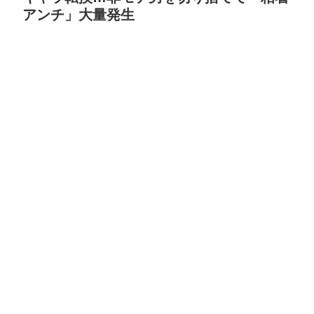
アンチ」大量発生