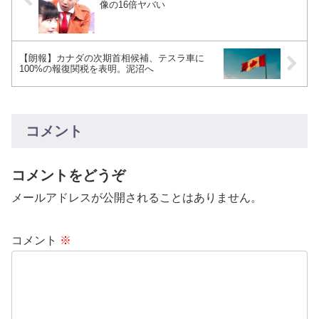
像の16倍ヤバい
【朗報】カナダの次期首相候補、テスラ車に
100%の報復関税を表明。泥沼へ
コメント
コメントをどうぞ
メールアドレスが公開されることはありません。
コメント
※