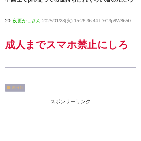
20:
夜更かしさん
2025/01/28(火) 15:26:36.44 ID:C3p9W8650
成人までスマホ禁止にしろ
未分類
スポンサーリンク