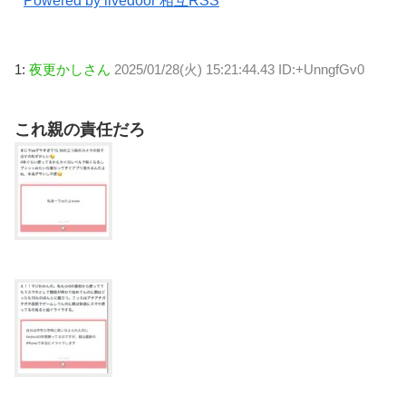
Powered by livedoor 相互RSS
1:
夜更かしさん
2025/01/28(火) 15:21:44.43 ID:+UnngfGv0
これ親の責任だろ