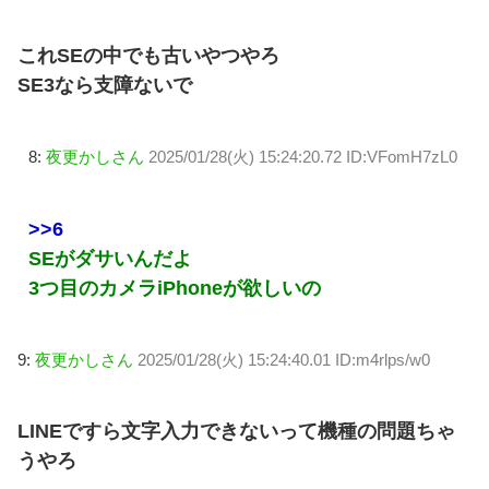
これSEの中でも古いやつやろ
SE3なら支障ないで
8:
夜更かしさん
2025/01/28(火) 15:24:20.72 ID:VFomH7zL0
>>6
SEがダサいんだよ
3つ目のカメラiPhoneが欲しいの
9:
夜更かしさん
2025/01/28(火) 15:24:40.01 ID:m4rlps/w0
LINEですら文字入力できないって機種の問題ちゃ
うやろ