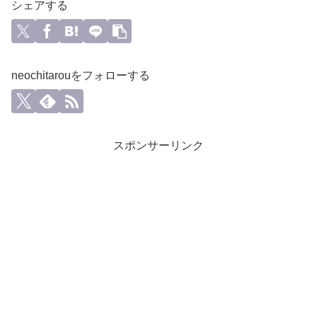
シェアする
neochitarouをフォローする
スポンサーリンク