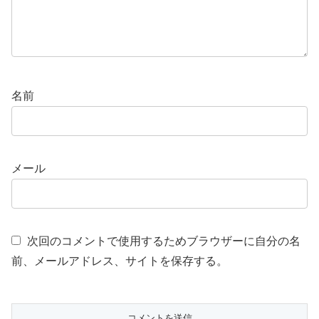
名前
メール
次回のコメントで使用するためブラウザーに自分の名
前、メールアドレス、サイトを保存する。