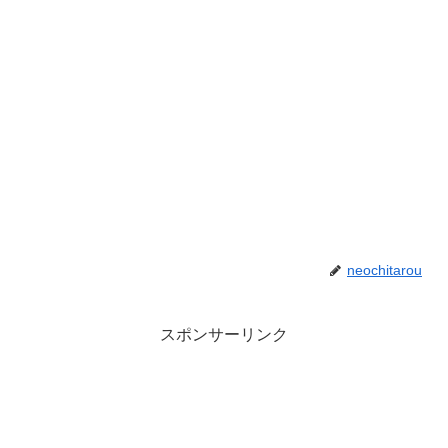
neochitarou
スポンサーリンク