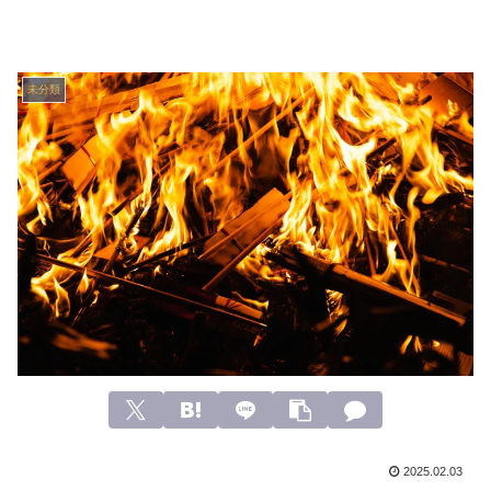
未分類
2025.02.03