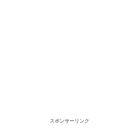
スポンサーリンク