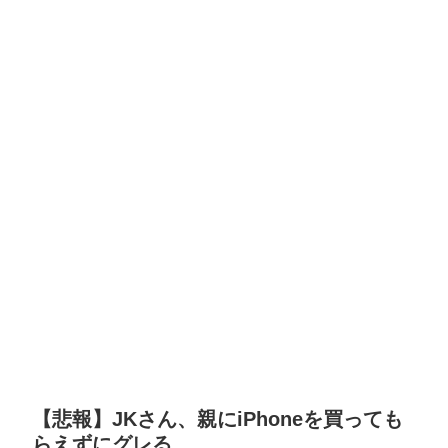
【悲報】JKさん、親にiPhoneを買っても
らえずにグレる