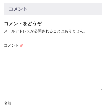
コメント
コメントをどうぞ
メールアドレスが公開されることはありません。
コメント
※
名前