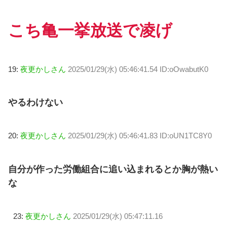
こち亀一挙放送で凌げ
19:
夜更かしさん
2025/01/29(水) 05:46:41.54 ID:oOwabutK0
やるわけない
20:
夜更かしさん
2025/01/29(水) 05:46:41.83 ID:oUN1TC8Y0
自分が作った労働組合に追い込まれるとか胸が熱い
な
23:
夜更かしさん
2025/01/29(水) 05:47:11.16