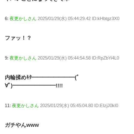
6:
夜更かしさん
2025/01/29(水) 05:44:29.42 ID:kHbtgz3X0
ファッ！？
9:
夜更かしさん
2025/01/29(水) 05:44:54.58 ID:RpZbYi4L0
内輪揉めｷﾀ━━━━━━━━(ﾟ
∀ﾟ)━━━━━━━━!!!!
11:
夜更かしさん
2025/01/29(水) 05:45:04.80 ID:EIzjJ0kI0
ガチやんwww