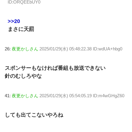
ID:ORQEEbUY0
>>20
まさに天罰
26:
夜更かしさん
2025/01/29(水) 05:48:22.38 ID:wdUA+hbg0
スポンサーもなければ番組も放送できない
針のむしろやな
41:
夜更かしさん
2025/01/29(水) 05:54:05.19 ID:m4wGHgZ60
しても出てこないやろね