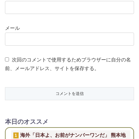
メール
次回のコメントで使用するためブラウザーに自分の名
前、メールアドレス、サイトを保存する。
本日のオススメ
海外「日本よ、お前がナンバーワンだ」 熊本地
1