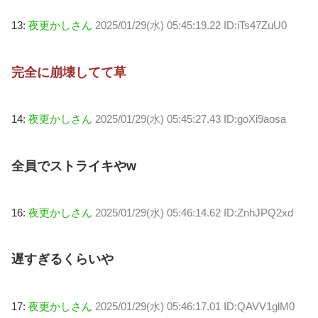
13:
夜更かしさん
2025/01/29(水) 05:45:19.22 ID:iTs47ZuU0
完全に崩壊してて草
14:
夜更かしさん
2025/01/29(水) 05:45:27.43 ID:goXi9aosa
全員でストライキやw
16:
夜更かしさん
2025/01/29(水) 05:46:14.62 ID:ZnhJPQ2xd
遅すぎるくらいや
17:
夜更かしさん
2025/01/29(水) 05:46:17.01 ID:QAVV1glM0