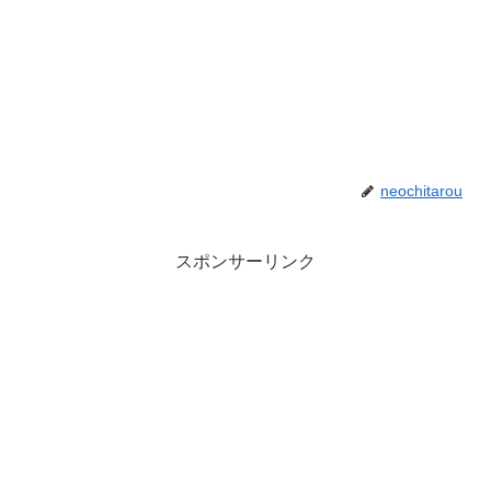
neochitarou
スポンサーリンク