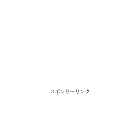
スポンサーリンク