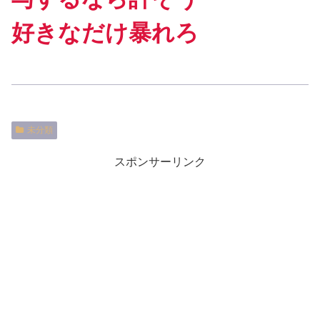
好きなだけ暴れろ
未分類
スポンサーリンク