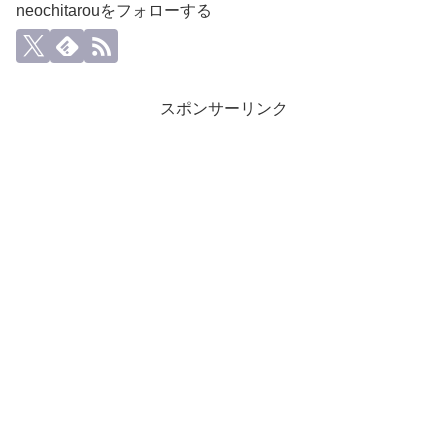
neochitarouをフォローする
スポンサーリンク