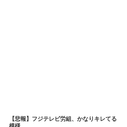
【悲報】フジテレビ労組、かなりキレてる
模様