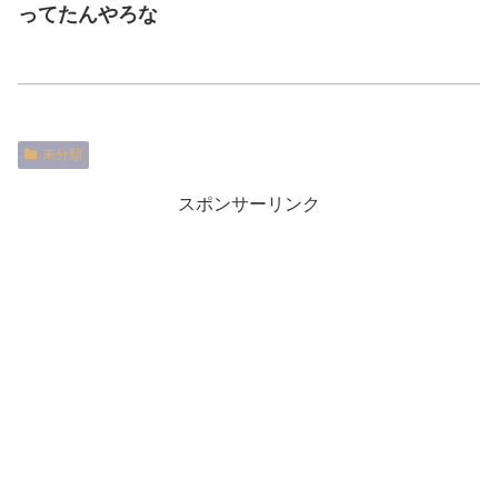
ってたんやろな
未分類
スポンサーリンク