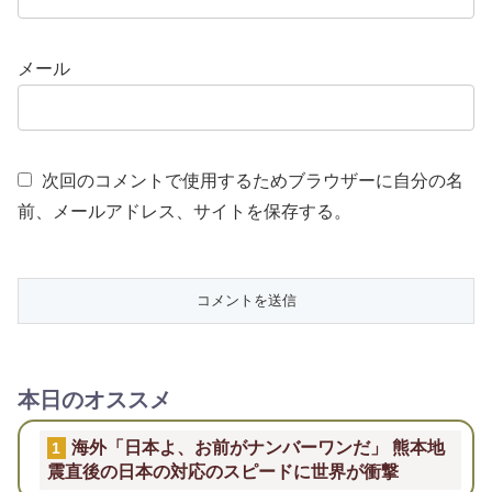
メール
次回のコメントで使用するためブラウザーに自分の名
前、メールアドレス、サイトを保存する。
本日のオススメ
海外「日本よ、お前がナンバーワンだ」 熊本地
1
震直後の日本の対応のスピードに世界が衝撃