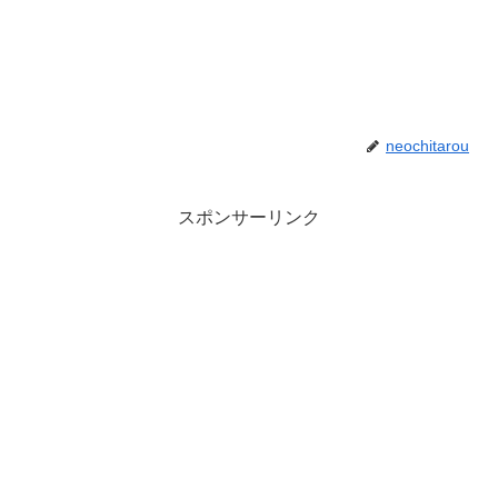
neochitarou
スポンサーリンク