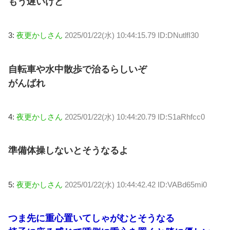
もう遅いけど
3:
夜更かしさん
2025/01/22(水) 10:44:15.79 ID:DNutlfI30
自転車や水中散歩で治るらしいぞ
がんばれ
4:
夜更かしさん
2025/01/22(水) 10:44:20.79 ID:S1aRhfcc0
準備体操しないとそうなるよ
5:
夜更かしさん
2025/01/22(水) 10:44:42.42 ID:VABd65mi0
つま先に重心置いてしゃがむとそうなる