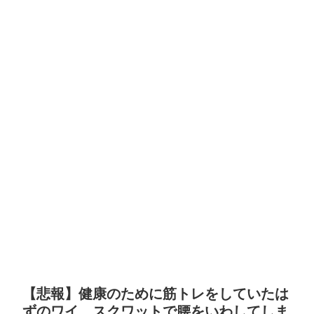
【悲報】健康のために筋トレをしていたは
ずのワイ、スクワットで腰をいわしてしま