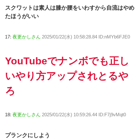
スクワットは素人は膝か腰をいわすから自流はやめ
たほうがいい
17:
夜更かしさん
2025/01/22(水) 10:58:28.84 ID:nMYb6FJE0
YouTubeでナンボでも正し
いやり方アップされとるや
ろ
18:
夜更かしさん
2025/01/22(水) 10:59:26.44 ID:F7j9vMqt0
プランクにしよう