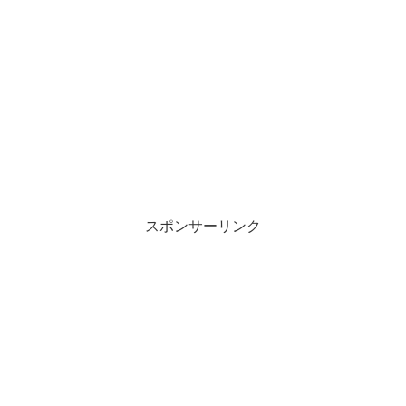
スポンサーリンク