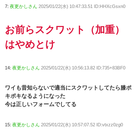
7:
夜更かしさん
2025/01/22(水) 10:47:33.51 ID:HHXcGsxn0
お前らスクワット（加重）
はやめとけ
14:
夜更かしさん
2025/01/22(水) 10:56:13.82 ID:735+83BF0
ワイも昔知らないで適当にスクワットしてたら膝ポ
キポキなるようになった
今は正しいフォームでしてる
15:
夜更かしさん
2025/01/22(水) 10:57:07.52 ID:vtxzz0zg0