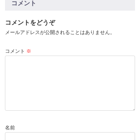
コメント
コメントをどうぞ
メールアドレスが公開されることはありません。
コメント
※
名前