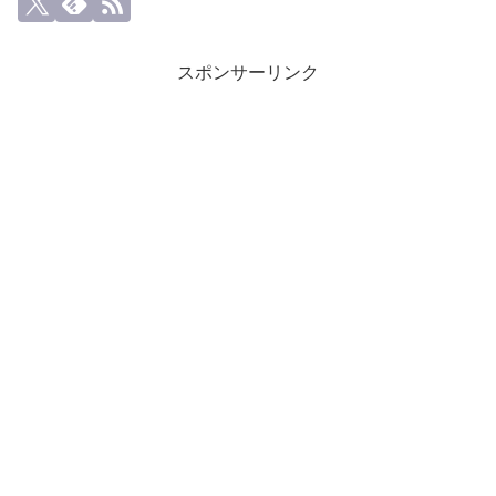
スポンサーリンク