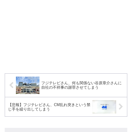
フジテレビさん、何も関係ない谷原章介さんに
自社の不祥事の謝罪させてしまう
【悲報】フジテレビさん、CM乱れ突きという禁
じ手を繰り出してしまう