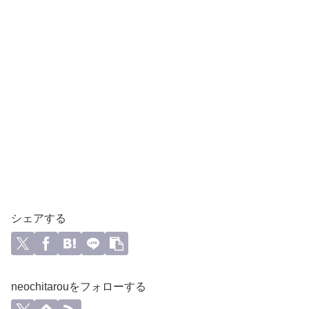
シェアする
neochitarouをフォローする