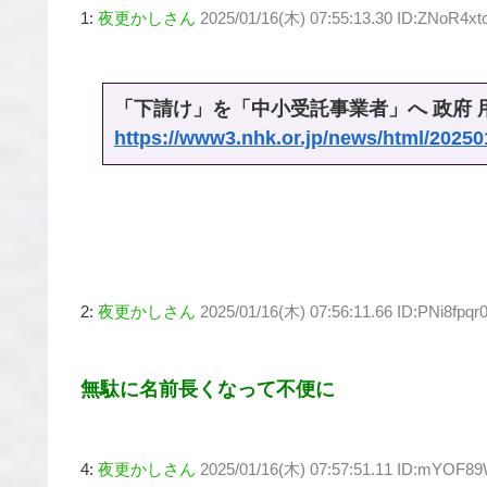
1:
夜更かしさん
2025/01/16(木) 07:55:13.30 ID:ZNoR4xt
「下請け」を「中小受託事業者」へ 政府 用語
https://www3.nhk.or.jp/news/html/2025
2:
夜更かしさん
2025/01/16(木) 07:56:11.66 ID:PNi8fpqr
無駄に名前長くなって不便に
4:
夜更かしさん
2025/01/16(木) 07:57:51.11 ID:mYOF8