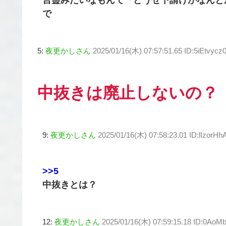
言霊みたいなもんで「どうせ下請けがなんと
で
5:
夜更かしさん
2025/01/16(木) 07:57:51.65 ID:5iEtvycz
中抜きは廃止しないの？
9:
夜更かしさん
2025/01/16(木) 07:58:23.01 ID:lIzorHh
>>5
中抜きとは？
12:
夜更かしさん
2025/01/16(木) 07:59:15.18 ID:0AoM