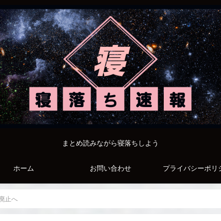
まとめ読みながら寝落ちしよう
ホーム
お問い合わせ
プライバシーポリ
廃止へ