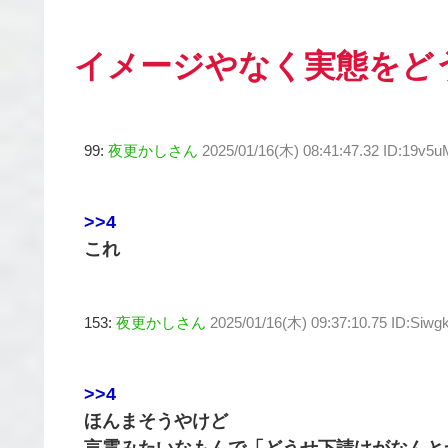
イメージやなく実態をど
99:
夜更かしさん
2025/01/16(木) 08:41:47.32 ID:19v5
>>4
これ
153:
夜更かしさん
2025/01/16(木) 09:37:10.75 ID:Siwg
>>4
ほんまそうやけど