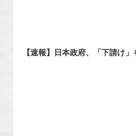
【速報】日本政府、「下請け」