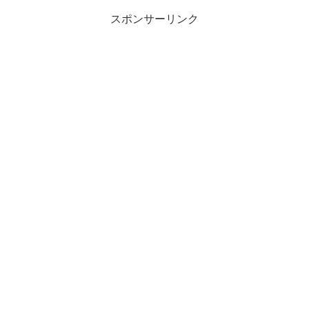
スポンサーリンク