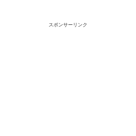
スポンサーリンク