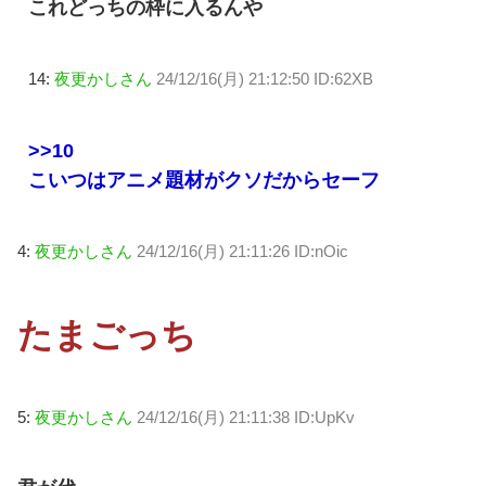
これどっちの枠に入るんや
14:
夜更かしさん
24/12/16(月) 21:12:50 ID:62XB
>>10
こいつはアニメ題材がクソだからセーフ
4:
夜更かしさん
24/12/16(月) 21:11:26 ID:nOic
たまごっち
5:
夜更かしさん
24/12/16(月) 21:11:38 ID:UpKv