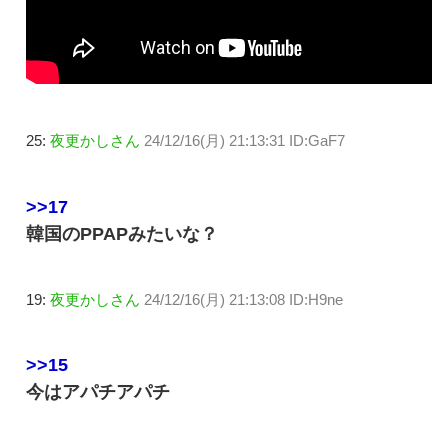
25:
夜更かしさん
24/12/16(月) 21:13:31 ID:GaF7
>>17
韓国のPPAPみたいな？
19:
夜更かしさん
24/12/16(月) 21:13:08 ID:H9ne
>>15
今はアパチアパチ