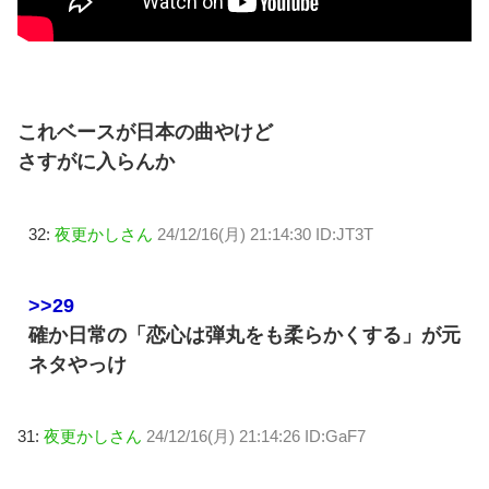
これベースが日本の曲やけど
さすがに入らんか
32:
夜更かしさん
24/12/16(月) 21:14:30 ID:JT3T
>>29
確か日常の「恋心は弾丸をも柔らかくする」が元
ネタやっけ
31:
夜更かしさん
24/12/16(月) 21:14:26 ID:GaF7