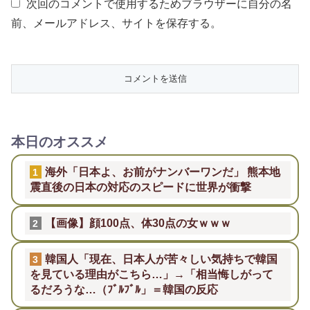
次回のコメントで使用するためブラウザーに自分の名
前、メールアドレス、サイトを保存する。
本日のオススメ
海外「日本よ、お前がナンバーワンだ」 熊本地
1
震直後の日本の対応のスピードに世界が衝撃
【画像】顔100点、体30点の女ｗｗｗ
2
韓国人「現在、日本人が苦々しい気持ちで韓国
3
を見ている理由がこちら…」→「相当悔しがって
るだろうな…（ﾌﾞﾙﾌﾞﾙ」＝韓国の反応