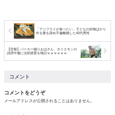
「アジフライが食べたい」子どもの好物ばかり
作る妻を諦め不倫離婚した40代男性
【悲報】パーカー煽りおばさん、ホリエモンの
誹謗中傷に法的措置を検討ｗｗｗｗｗｗ
コメント
コメントをどうぞ
メールアドレスが公開されることはありません。