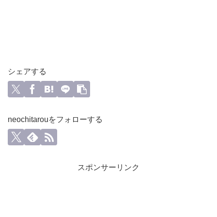
シェアする
neochitarouをフォローする
スポンサーリンク