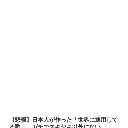
【悲報】日本人が作った「世界に通用して
る歌」、ガチでスキヤキ以外にない