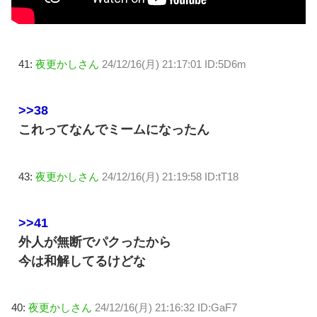
41:
夜更かしさん
24/12/16(月) 21:17:01 ID:5D6m
>>38
これってなんでミームになったん
43:
夜更かしさん
24/12/16(月) 21:19:58 ID:tT18
>>41
外人が無断でパクったから
今は和解してるけどな
40:
夜更かしさん
24/12/16(月) 21:16:32 ID:GaF7