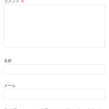
コメント
※
名前
メール