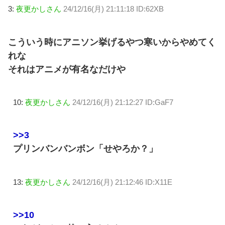
3:
夜更かしさん
24/12/16(月) 21:11:18 ID:62XB
こういう時にアニソン挙げるやつ寒いからやめてく
れな
それはアニメが有名なだけや
10:
夜更かしさん
24/12/16(月) 21:12:27 ID:GaF7
>>3
プリンバンバンボン「せやろか？」
13:
夜更かしさん
24/12/16(月) 21:12:46 ID:X11E
>>10