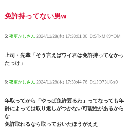
免許持ってない男w
5:
夜更かしさん
2024/11/28(木) 17:38:01.00 ID:STxMK9YOM
上司・先輩「そう言えばワイ君は免許持ってなかっ
たっけ」
6:
夜更かしさん
2024/11/28(木) 17:38:44.76 ID:1JO73UGs0
年取ってから「やっぱ免許要るわ」ってなっても年
齢によっては取り返しがつかない可能性があるから
な
免許取れるなら取っておいたほうがええ