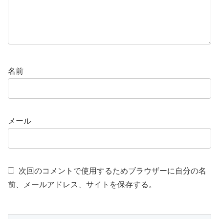
名前
メール
次回のコメントで使用するためブラウザーに自分の名
前、メールアドレス、サイトを保存する。