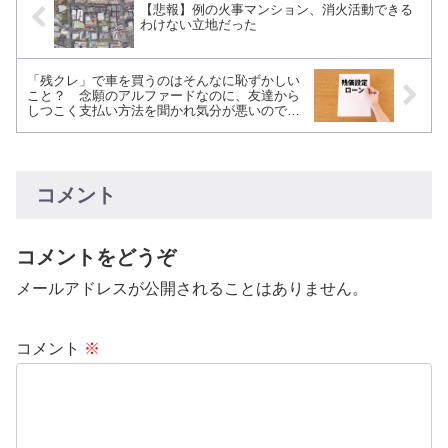
【悲報】例の火事マンション、消火活動できる
わけない立地だった
「残クレ」で車を買うのはそんなに恥ずかしい
こと？ 念願のアルファードなのに、友達から
しつこく支払い方法を聞かれ気分が悪いのです
が
コメント
コメントをどうぞ
メールアドレスが公開されることはありません。
コメント
※