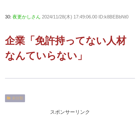
30:
夜更かしさん
2024/11/28(木) 17:49:06.00 ID:k8BEBbNt0
企業「免許持ってない人材
なんていらない」
未分類
スポンサーリンク