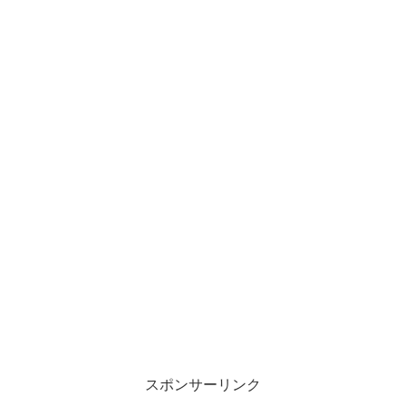
スポンサーリンク