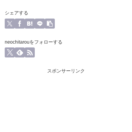
シェアする
neochitarouをフォローする
スポンサーリンク