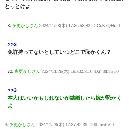
とっとけよ
3:
夜更かしさん
2024/11/28(木) 17:36:58.92 ID:CuK7QHut0
>>2
免許持ってないとしていつどこで恥かくん？
70:
夜更かしさん
2024/11/28(木) 18:20:52.16 ID:nt3tb3SE0
>>3
本人はいいかもしれないが結婚したら嫁が恥かく
よ
4:
夜更かしさん
2024/11/28(木) 17:37:42.39 ID:9bt5w6VI0