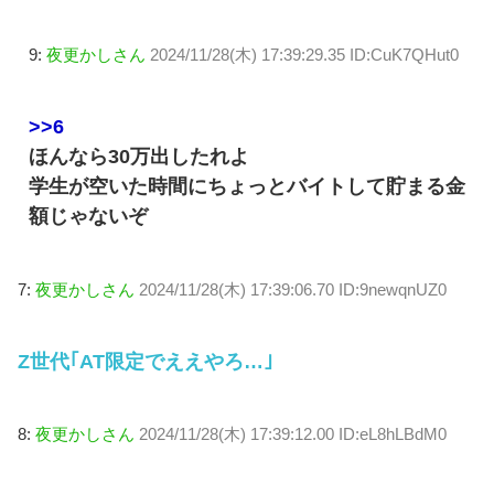
9:
夜更かしさん
2024/11/28(木) 17:39:29.35 ID:CuK7QHut0
>>6
ほんなら30万出したれよ
学生が空いた時間にちょっとバイトして貯まる金
額じゃないぞ
7:
夜更かしさん
2024/11/28(木) 17:39:06.70 ID:9newqnUZ0
Z世代｢AT限定でええやろ…｣
8:
夜更かしさん
2024/11/28(木) 17:39:12.00 ID:eL8hLBdM0