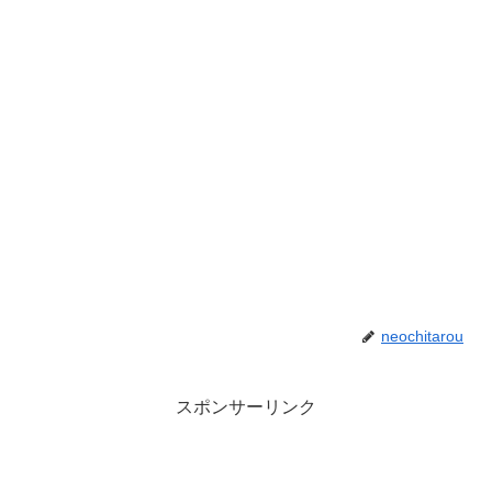
neochitarou
スポンサーリンク