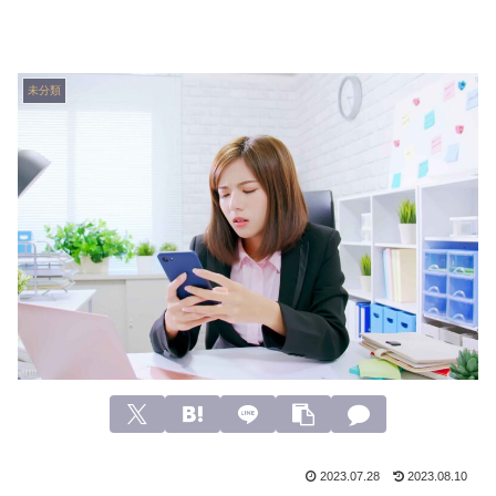
未分類
2023.07.28
2023.08.10