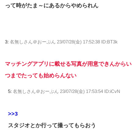
って時がたま～にあるからやめられん
3:
名無しさん＠おーぷん
23/07/28(金) 17:52:38 ID:BT3k
マッチングアプリに載せる写真が用意できんからい
つまでたっても始めらんない
5:
名無しさん＠おーぷん
23/07/28(金) 17:53:54 ID:iCvN
>>3
スタジオとか行って撮ってもらおう