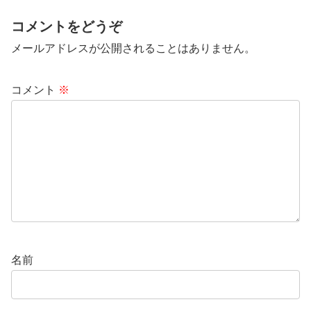
コメントをどうぞ
メールアドレスが公開されることはありません。
コメント
※
名前