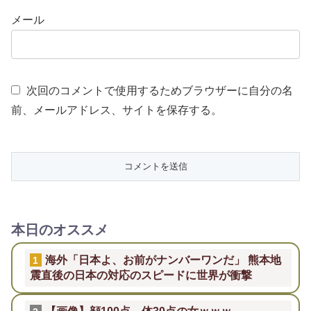
メール
次回のコメントで使用するためブラウザーに自分の名
前、メールアドレス、サイトを保存する。
本日のオススメ
海外「日本よ、お前がナンバーワンだ」 熊本地
1
震直後の日本の対応のスピードに世界が衝撃