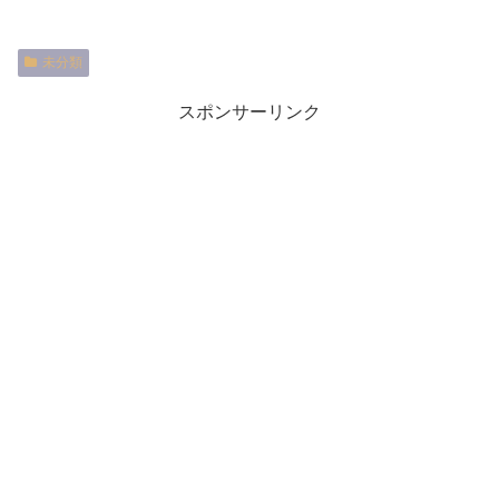
未分類
スポンサーリンク