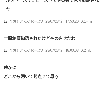
ルスペースでクローズドでやる会で色々勧誘され
た
12:
名無しさん＠おーぷん
23/07/28(金) 17:59:20 ID:1FTn
一回創価勧誘されたけどやめさせたわ
18:
名無しさん＠おーぷん
23/07/28(金) 18:09:03 ID:2mlc
確かに
どこから湧いて起点？て思う