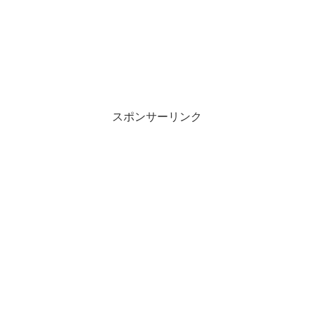
スポンサーリンク