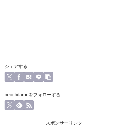
シェアする
neochitarouをフォローする
スポンサーリンク