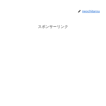
neochitarou
スポンサーリンク