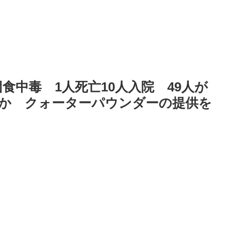
食中毒 1人死亡10人入院 49人が
か クォーターパウンダーの提供を