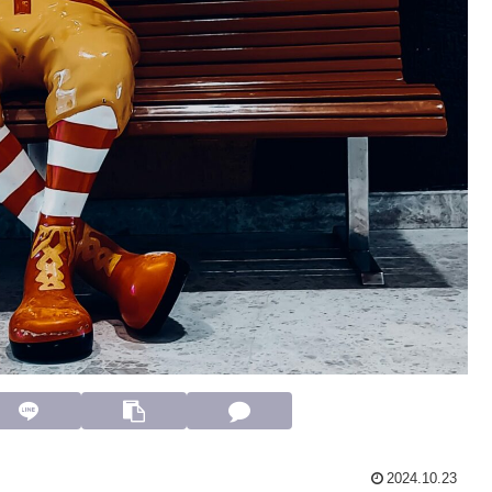
2024.10.23