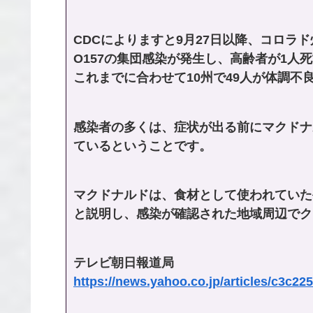
CDCによりますと9月27日以降、コロラ
O157の集団感染が発生し、高齢者が1人
これまでに合わせて10州で49人が体調不
感染者の多くは、症状が出る前にマクドナ
ているということです。
マクドナルドは、食材として使われていた
と説明し、感染が確認された地域周辺でク
テレビ朝日報道局
https://news.yahoo.co.jp/articles/c3c