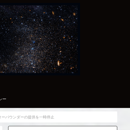
シー
ーターパウンダーの提供を一時停止