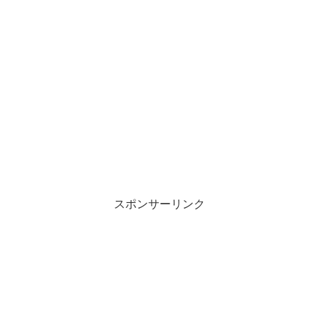
スポンサーリンク