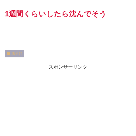
1週間くらいしたら沈んでそう
未分類
スポンサーリンク