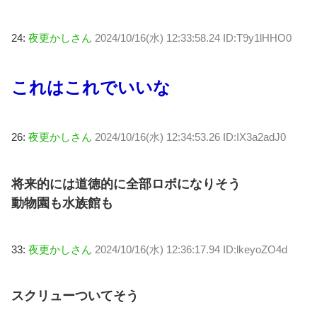
24:
夜更かしさん
2024/10/16(水) 12:33:58.24 ID:T9y1lHHO0
これはこれでいいな
26:
夜更かしさん
2024/10/16(水) 12:34:53.26 ID:IX3a2adJ0
将来的には道徳的に全部ロボになりそう
動物園も水族館も
33:
夜更かしさん
2024/10/16(水) 12:36:17.94 ID:lkeyoZO4d
スクリューついてそう