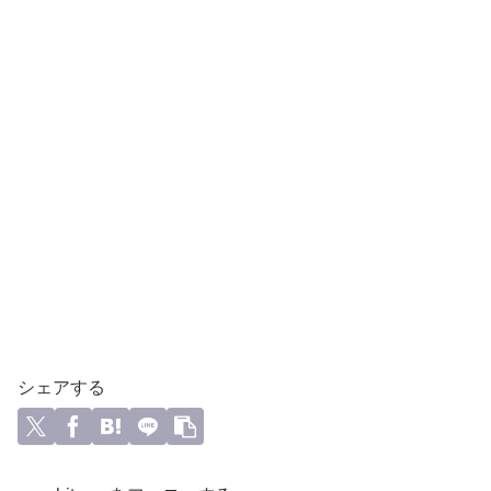
シェアする