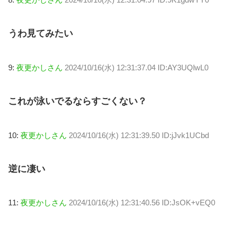
うわ見てみたい
9:
夜更かしさん
2024/10/16(水) 12:31:37.04 ID:AY3UQlwL0
これが泳いでるならすごくない？
10:
夜更かしさん
2024/10/16(水) 12:31:39.50 ID:jJvk1UCbd
逆に凄い
11:
夜更かしさん
2024/10/16(水) 12:31:40.56 ID:JsOK+vEQ0