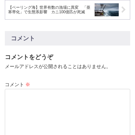
【ベーリング海】世界有数の漁場に異変 「亜
寒帯化」で生態系影響 カニ100億匹が死滅
コメント
コメントをどうぞ
メールアドレスが公開されることはありません。
コメント
※