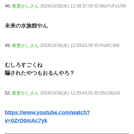
46:
夜更かしさん
2024/10/16(水) 12:38:37.55 ID:WqYUFyU90
未来の水族館やん
49:
夜更かしさん
2024/10/16(水) 12:39:03.93 ID:PstlrC3h0
むしろすごくね
騙されたやつもおるんやろ？
52:
夜更かしさん
2024/10/16(水) 12:39:43.01 ID:992J82zi0
https://www.youtube.com/watch?
v=0ZrO0mAc7yk