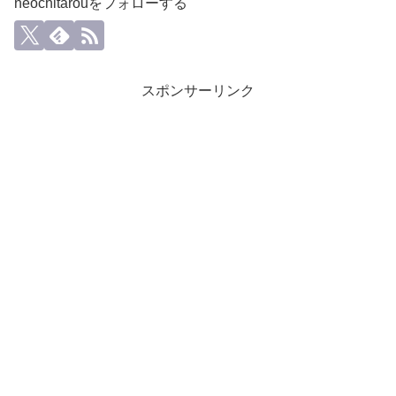
neochitarouをフォローする
スポンサーリンク