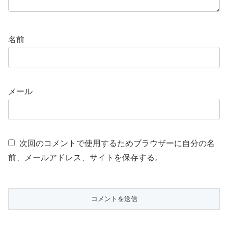
名前
メール
次回のコメントで使用するためブラウザーに自分の名
前、メールアドレス、サイトを保存する。