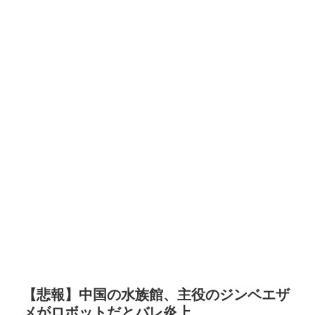
【悲報】中国の水族館、主役のジンベエザ
メがロボットだとバレ炎上