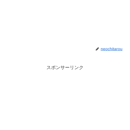
neochitarou
スポンサーリンク