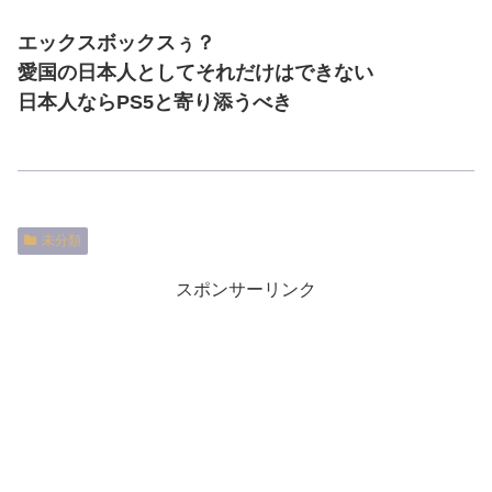
エックスボックスぅ？
愛国の日本人としてそれだけはできない
日本人ならPS5と寄り添うべき
未分類
スポンサーリンク