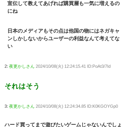
宣伝して教えてあげれば購買層も一気に増えるの
にね
日本のメディアもその点は他国の物にはネガキャ
ンしかしないからユーザーの利益なんて考えてな
い
2:
夜更かしさん
2024/10/08(火) 12:24:15.41 ID:PoAt3/7Id
それはそう
3:
夜更かしさん
2024/10/08(火) 12:24:34.85 ID:K0KGOYGp0
ハード買ってまで遊びたいゲームじゃないんでしょ