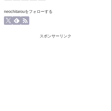
neochitarouをフォローする
スポンサーリンク