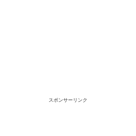
スポンサーリンク