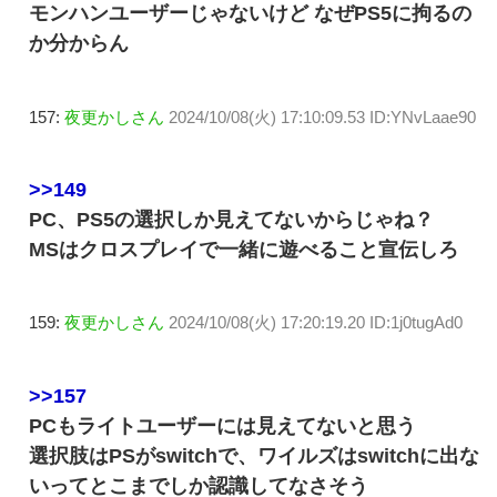
モンハンユーザーじゃないけど なぜPS5に拘るの
か分からん
157:
夜更かしさん
2024/10/08(火) 17:10:09.53 ID:YNvLaae90
>>149
PC、PS5の選択しか見えてないからじゃね？
MSはクロスプレイで一緒に遊べること宣伝しろ
159:
夜更かしさん
2024/10/08(火) 17:20:19.20 ID:1j0tugAd0
>>157
PCもライトユーザーには見えてないと思う
選択肢はPSがswitchで、ワイルズはswitchに出な
いってとこまでしか認識してなさそう