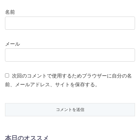
名前
メール
次回のコメントで使用するためブラウザーに自分の名
前、メールアドレス、サイトを保存する。
本日のオススメ