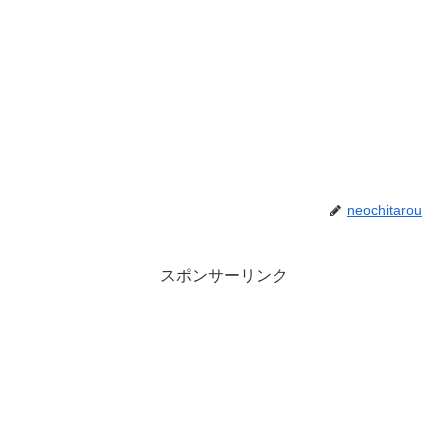
neochitarou
スポンサーリンク