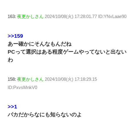
163:
夜更かしさん
2024/10/08(火) 17:28:01.77 ID:YNvLaae90
>>159
あー確かにそんなもんだね
PCって選択はある程度ゲームやってないと出ない
わ
158:
夜更かしさん
2024/10/08(火) 17:18:29.15
ID:PxvsMnkV0
>>1
バカだからなにも知らないのよ