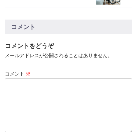
コメント
コメントをどうぞ
メールアドレスが公開されることはありません。
コメント
※