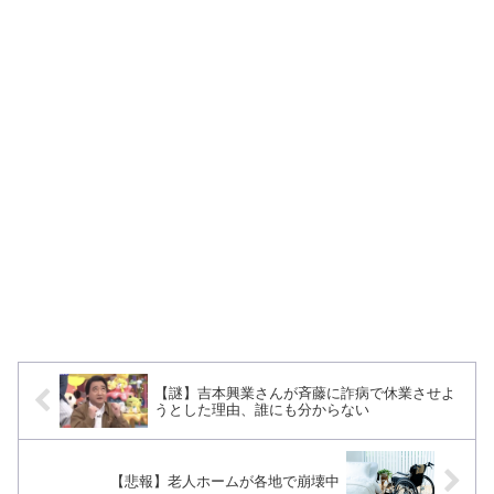
【謎】吉本興業さんが斉藤に詐病で休業させよ
うとした理由、誰にも分からない
【悲報】老人ホームが各地で崩壊中