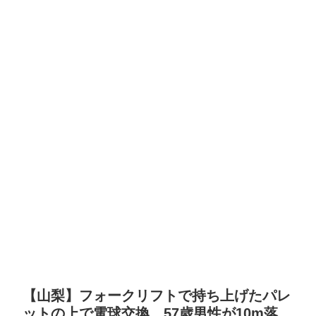
【山梨】フォークリフトで持ち上げたパレ
ットの上で電球交換 57歳男性が10m落