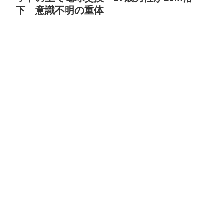
下 意識不明の重体