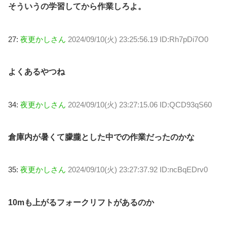
そういうの学習してから作業しろよ。
27:
夜更かしさん
2024/09/10(火) 23:25:56.19 ID:Rh7pDi7O0
よくあるやつね
34:
夜更かしさん
2024/09/10(火) 23:27:15.06 ID:QCD93qS60
倉庫内が暑くて朦朧とした中での作業だったのかな
35:
夜更かしさん
2024/09/10(火) 23:27:37.92 ID:ncBqEDrv0
10mも上がるフォークリフトがあるのか