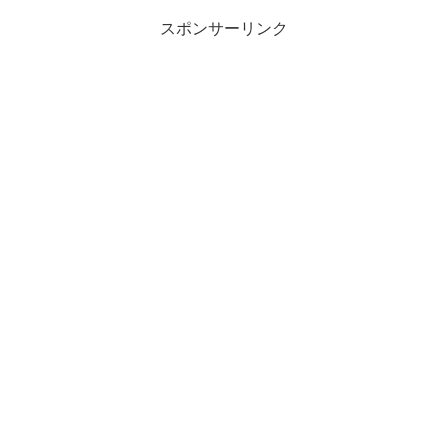
スポンサーリンク