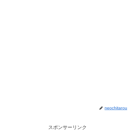
neochitarou
スポンサーリンク