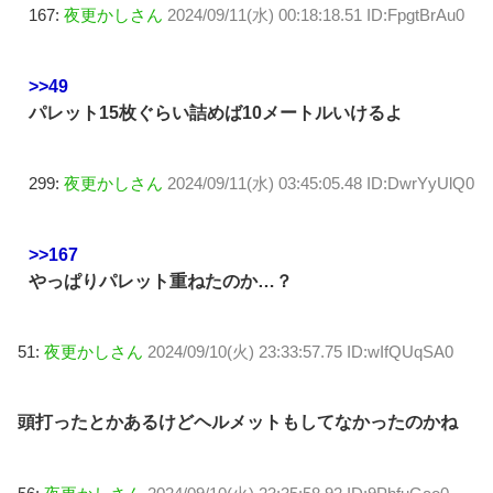
167:
夜更かしさん
2024/09/11(水) 00:18:18.51 ID:FpgtBrAu0
>>49
パレット15枚ぐらい詰めば10メートルいけるよ
299:
夜更かしさん
2024/09/11(水) 03:45:05.48 ID:DwrYyUlQ0
>>167
やっぱりパレット重ねたのか…？
51:
夜更かしさん
2024/09/10(火) 23:33:57.75 ID:wIfQUqSA0
頭打ったとかあるけどヘルメットもしてなかったのかね