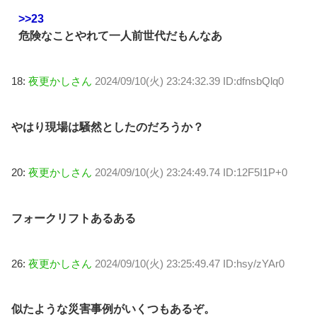
>>23
危険なことやれて一人前世代だもんなあ
18:
夜更かしさん
2024/09/10(火) 23:24:32.39 ID:dfnsbQlq0
やはり現場は騒然としたのだろうか？
20:
夜更かしさん
2024/09/10(火) 23:24:49.74 ID:12F5I1P+0
フォークリフトあるある
26:
夜更かしさん
2024/09/10(火) 23:25:49.47 ID:hsy/zYAr0
似たような災害事例がいくつもあるぞ。