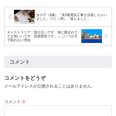
女の子（8歳）「第2種電気工事士合格しちゃい
ました」ワイ（38）「落ちました」
オーストラリア「国土広いです 海に囲まれて
て立地いいです 資源豊富です」←こいつが天
下取れない理由
コメント
コメントをどうぞ
メールアドレスが公開されることはありません。
コメント
※