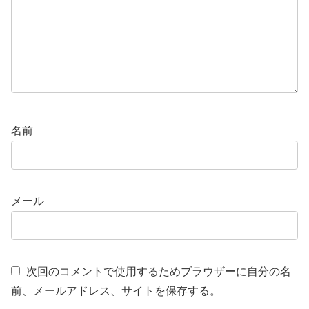
名前
メール
次回のコメントで使用するためブラウザーに自分の名
前、メールアドレス、サイトを保存する。