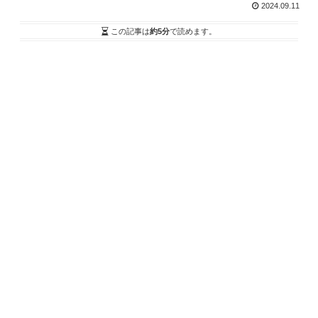
2024.09.11
この記事は
約5分
で読めます。