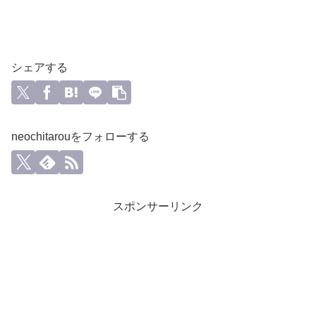
シェアする
neochitarouをフォローする
スポンサーリンク