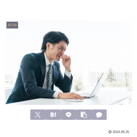
未分類
2024.08.25