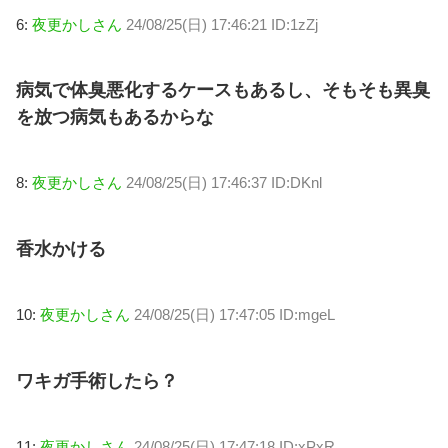
6:
夜更かしさん
24/08/25(日) 17:46:21 ID:1zZj
病気で体臭悪化するケースもあるし、そもそも異臭
を放つ病気もあるからな
8:
夜更かしさん
24/08/25(日) 17:46:37 ID:DKnl
香水かける
10:
夜更かしさん
24/08/25(日) 17:47:05 ID:mgeL
ワキガ手術したら？
11:
夜更かしさん
24/08/25(日) 17:47:18 ID:xPxR