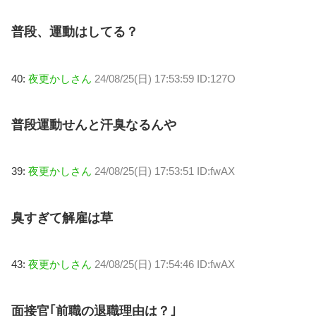
普段、運動はしてる？
40:
夜更かしさん
24/08/25(日) 17:53:59 ID:127O
普段運動せんと汗臭なるんや
39:
夜更かしさん
24/08/25(日) 17:53:51 ID:fwAX
臭すぎて解雇は草
43:
夜更かしさん
24/08/25(日) 17:54:46 ID:fwAX
面接官｢前職の退職理由は？｣