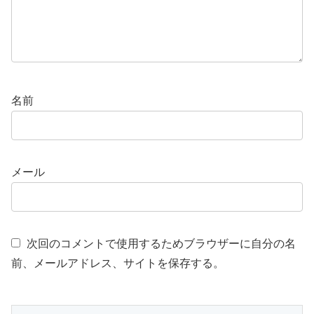
名前
メール
次回のコメントで使用するためブラウザーに自分の名
前、メールアドレス、サイトを保存する。