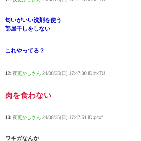
匂いがいい洗剤を使う
部屋干しをしない
これやってる？
12:
夜更かしさん
24/08/25(日) 17:47:30 ID:hxTU
肉を食わない
13:
夜更かしさん
24/08/25(日) 17:47:51 ID:p4xf
ワキガなんか