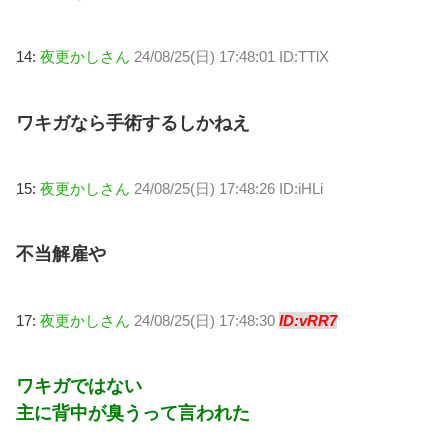
14:
夜更かしさん
24/08/25(日) 17:48:01 ID:TTlX
ワキガなら手術するしかねえ
15:
夜更かしさん
24/08/25(日) 17:48:26 ID:iHLi
不当解雇や
17:
夜更かしさん
24/08/25(日) 17:48:30
ID:vRR7
ワキガではない
主に背中が臭うって言われた