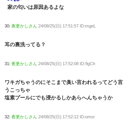
家の匂いは原因あるよな
30:
夜更かしさん
24/08/25(日) 17:51:57 ID:mgeL
耳の裏洗ってる？
31:
夜更かしさん
24/08/25(日) 17:52:08 ID:9gCh
ワキガちゃうのにそこまで臭い言われるってどう言
うこっちゃ
塩素プールにでも浸かるしかあらへんちゃうか
32:
夜更かしさん
24/08/25(日) 17:52:12 ID:omsr