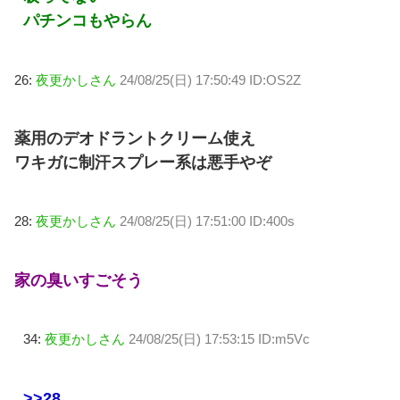
パチンコもやらん
26:
夜更かしさん
24/08/25(日) 17:50:49 ID:OS2Z
薬用のデオドラントクリーム使え
ワキガに制汗スプレー系は悪手やぞ
28:
夜更かしさん
24/08/25(日) 17:51:00 ID:400s
家の臭いすごそう
34:
夜更かしさん
24/08/25(日) 17:53:15 ID:m5Vc
>>28