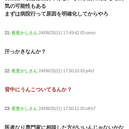
気の可能性もある
まずは病院行って原因を明確化してからやろ
21:
夜更かしさん
24/08/25(日) 17:49:42 ID:omsr
汗っかきなんか？
22:
夜更かしさん
24/08/25(日) 17:50:10 ID:p4xf
背中にうんこついてるんか？
23:
夜更かしさん
24/08/25(日) 17:50:11 ID:oKh7
医者なり専門家に相談した方がいいんじゃないかな