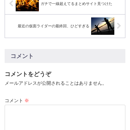
ガチで一線超えてるまとめサイト見つけた
最近の仮面ライダーの最終回、ひどすぎる
コメント
コメントをどうぞ
メールアドレスが公開されることはありません。
コメント
※