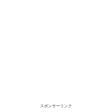
スポンサーリンク