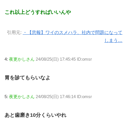
これ以上どうすればいいんや
引用元:
・【悲報】ワイのスメハラ、社内で問題になって
しまう…
4:
夜更かしさん
24/08/25(日) 17:45:45 ID:omsr
胃を診てもらいなよ
5:
夜更かしさん
24/08/25(日) 17:46:14 ID:omsr
あと歯磨き10分くらいやれ