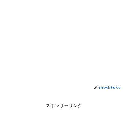
neochitarou
スポンサーリンク