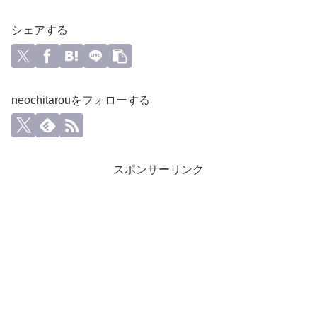
シェアする
neochitarouをフォローする
スポンサーリンク