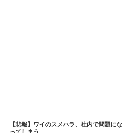
【悲報】ワイのスメハラ、社内で問題にな
ってしまう…