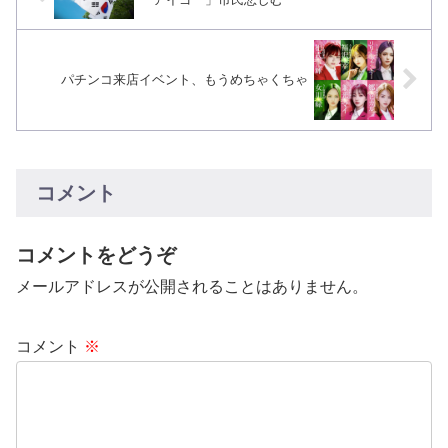
パチンコ来店イベント、もうめちゃくちゃ
コメント
コメントをどうぞ
メールアドレスが公開されることはありません。
コメント
※