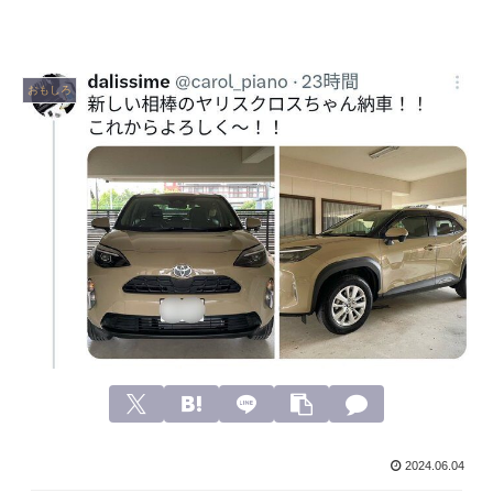
おもしろ
2024.06.04