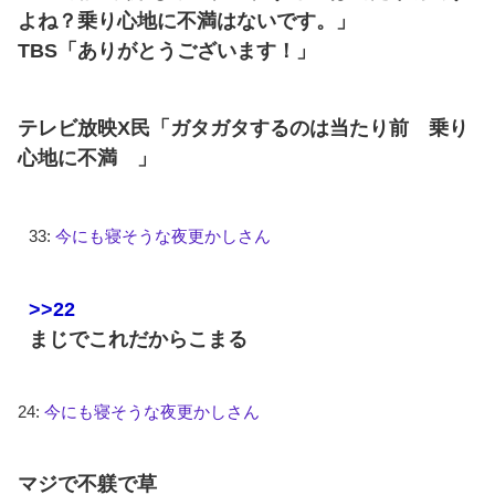
よね？乗り心地に不満はないです。」
TBS「ありがとうございます！」
テレビ放映X民「ガタガタするのは当たり前 乗り
心地に不満 」
33:
今にも寝そうな夜更かしさん
>>22
まじでこれだからこまる
24:
今にも寝そうな夜更かしさん
マジで不躾で草