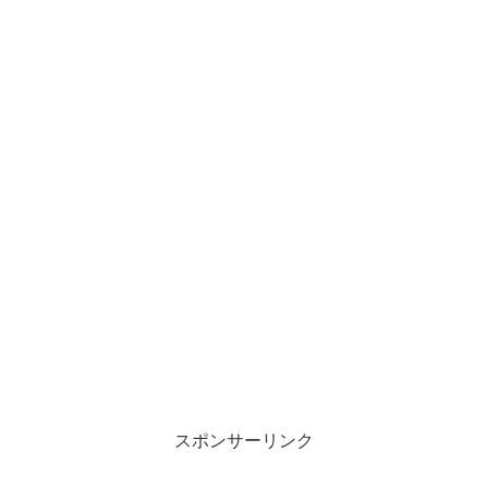
スポンサーリンク