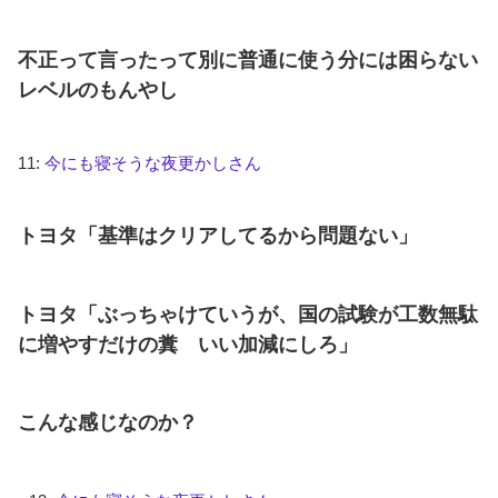
不正って言ったって別に普通に使う分には困らない
レベルのもんやし
11:
今にも寝そうな夜更かしさん
トヨタ「基準はクリアしてるから問題ない」
トヨタ「ぶっちゃけていうが、国の試験が工数無駄
に増やすだけの糞 いい加減にしろ」
こんな感じなのか？