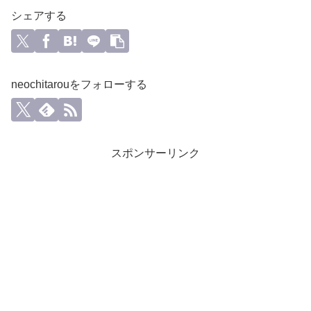
シェアする
neochitarouをフォローする
スポンサーリンク