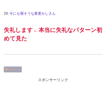
29:
今にも寝そうな夜更かしさん
失礼します←本当に失礼なパターン初
めて見た
おもしろ
スポンサーリンク