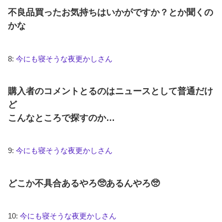
不良品買ったお気持ちはいかがですか？とか聞くの
かな
8:
今にも寝そうな夜更かしさん
購入者のコメントとるのはニュースとして普通だけ
ど
こんなところで探すのか…
9:
今にも寝そうな夜更かしさん
どこか不具合あるやろ🥺あるんやろ🥺
10:
今にも寝そうな夜更かしさん