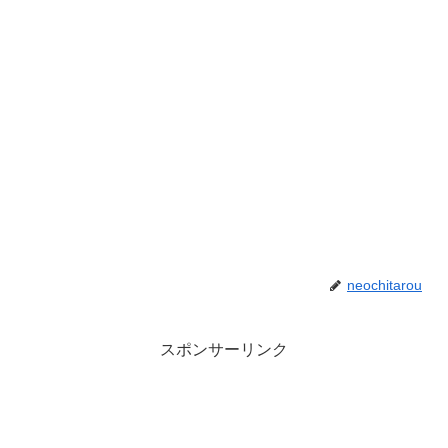
neochitarou
スポンサーリンク