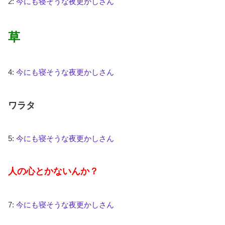
2:
今にも寝そうな夜更かしさん
草
4:
今にも寝そうな夜更かしさん
ワラタ
5:
今にも寝そうな夜更かしさん
人の心とかないんか？
7:
今にも寝そうな夜更かしさん