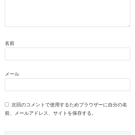
名前
メール
次回のコメントで使用するためブラウザーに自分の名
前、メールアドレス、サイトを保存する。